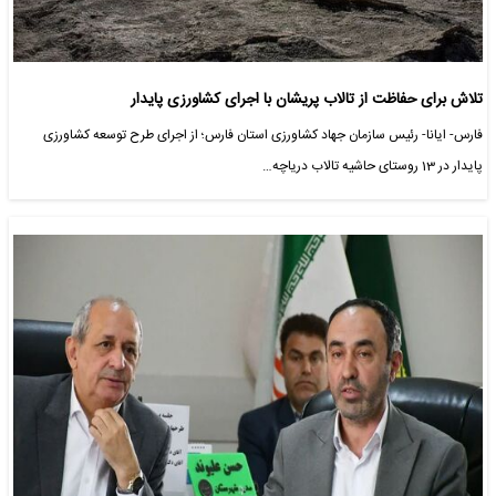
تلاش برای حفاظت از تالاب پریشان با اجرای کشاورزی پایدار
فارس- ایانا- رئیس سازمان جهاد کشاورزی استان فارس؛ از اجرای طرح توسعه کشاورزی
پایدار در 13 روستای حاشیه تالاب دریاچه…