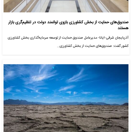
صندوق‌های حمایت از بخش کشاورزی بازوی توانمند دولت در تنظیم‌گری بازار
هستند
آذربایجان شرقی-ایانا- مدیرعامل صندوق حمایت از توسعه سرمایه‌گذاری بخش کشاورزی
کشور گفت: صندوق‌های حمایت از بخش کشاورزی…