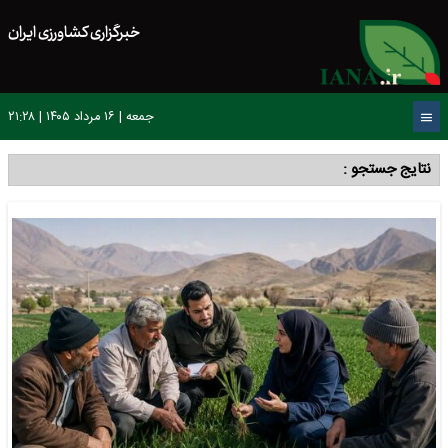
خبرگزاری کشاورزی ایران
جمعه | ۱۶ مرداد ۱۴۰۵ | ۲۱:۲۸
نتایج جستجو :