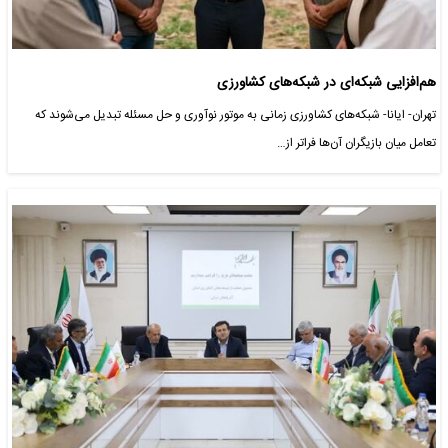
هم‌افزایی شبکه‌ای در شبکه‌های کشاورزی
تهران- ایانا- شبکه‌های کشاورزی زمانی به موتور نوآوری و حل مسئله تبدیل می‌شوند که
تعامل میان بازیگران آن‌ها فراتر از…