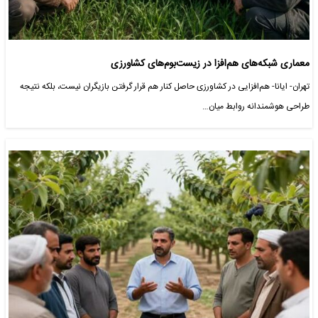
معماری شبکه‌های هم‌افزا در زیست‌بوم‌های کشاورزی
تهران- ایانا- هم‌افزایی در کشاورزی حاصل کنار هم قرار گرفتن بازیگران نیست، بلکه نتیجه
طراحی هوشمندانه روابط میان…