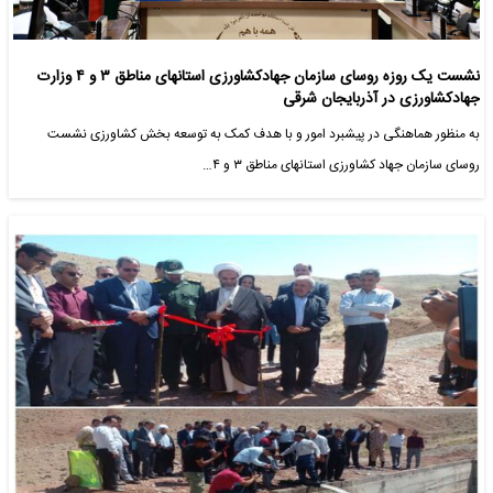
نشست یک روزه روسای سازمان جهادکشاورزی استانهای مناطق ۳ و ۴ وزارت
جهادکشاورزی در آذربایجان شرقی
به منظور هماهنگی در پیشبرد امور و با هدف کمک به توسعه بخش کشاورزی نشست
روسای سازمان جهاد کشاورزی استانهای مناطق ۳ و ۴…