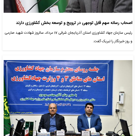
اصحاب رسانه سهم قابل توجهی در ترویج و توسعه بخش کشاورزی دارند
رئیس سازمان جهاد کشاورزی استان آذربایجان شرقی 17 مرداد، سالروز شهادت شهید صارمی
و روز خبرنگار را تبریک گفت.