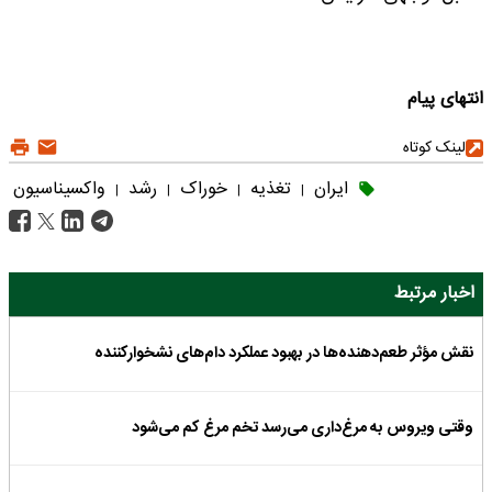
انتهای پیام
لینک کوتاه
ایران
تغذیه
خوراک
رشد
واکسیناسیون
|
|
|
|
اخبار مرتبط
نقش مؤثر طعم‌دهنده‌ها در بهبود عملکرد دام‌های نشخوارکننده
وقتی ویروس به مرغ‌داری می‌رسد تخم مرغ کم می‌شود