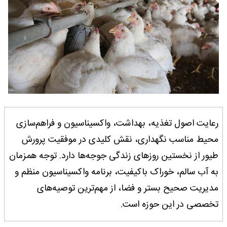
رعایت اصول تغذیه، بهداشت، واکسیناسیون و فراهم‌سازی
محیط مناسب نگهداری، نقش کلیدی در موفقیت پرورش
طیور از نخستین روزهای زندگی جوجه‌ها دارد. توجه همزمان
به آب سالم، خوراک باکیفیت، برنامه واکسیناسیون منظم و
مدیریت صحیح بستر و فضا، از مهم‌ترین توصیه‌های
تخصصی در این حوزه است.