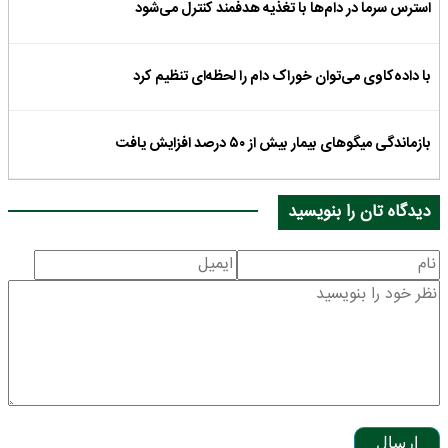
استرس سرما در دام‌ها با تغذیه هدفمند کنترل می‌شود
با داده‌کاوی می‌توان خوراک دام را لحظه‌ای تنظیم کرد
بازماندگی میگوهای بیمار بیش از ۵۰ درصد افزایش یافت
دیدگاه تان را بنویسید
ارسال