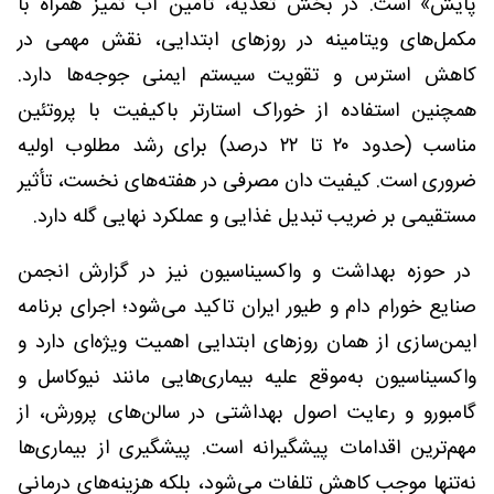
پایش» است. در بخش تغذیه، تأمین آب تمیز همراه با
مکمل‌های ویتامینه در روزهای ابتدایی، نقش مهمی در
کاهش استرس و تقویت سیستم ایمنی جوجه‌ها دارد.
همچنین استفاده از خوراک استارتر باکیفیت با پروتئین
مناسب (حدود ۲۰ تا ۲۲ درصد) برای رشد مطلوب اولیه
ضروری است. کیفیت دان مصرفی در هفته‌های نخست، تأثیر
مستقیمی بر ضریب تبدیل غذایی و عملکرد نهایی گله دارد.
در حوزه بهداشت و واکسیناسیون نیز در گزارش انجمن
صنایع خورام دام و طیور ایران تاکید می‌شود؛ اجرای برنامه
ایمن‌سازی از همان روزهای ابتدایی اهمیت ویژه‌ای دارد و
واکسیناسیون به‌موقع علیه بیماری‌هایی مانند نیوکاسل و
گامبورو و رعایت اصول بهداشتی در سالن‌های پرورش، از
مهم‌ترین اقدامات پیشگیرانه است. پیشگیری از بیماری‌ها
نه‌تنها موجب کاهش تلفات می‌شود، بلکه هزینه‌های درمانی