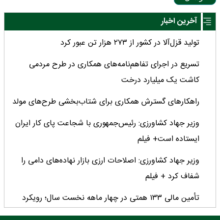
آخرین اخبار
تولید قزل‌آلا در کشور از ۲۷۳ هزار تن عبور کرد
تسریع در اجرای تفاهم‌نامه‌های همکاری در طرح مردمی
کاشت یک میلیارد درخت
راهکارهای گسترش همکاری برای شتاب‌بخشی طرح‌های مولد
وزیر جهاد کشاورزی: رئیس‌جمهوری با شجاعت پای کار ایران
ایستاده است+ فیلم
وزیر جهاد کشاورزی: اصلاحات ارزی بازار نهاده‌های دامی را
شفاف کرد + فیلم
تأمین مالی ۱۳۳ همتی در چهار ماهه نخست سال؛ رویکرد
هدفمند بانک کشاورزی برای تضمین امنیت غذایی