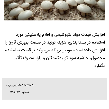
افزایش قیمت مواد پتروشیمی و اقلام پلاستیکی مورد
استفاده در بسته‌بندی، هزینه تولید در صنعت پرورش قارچ را
افزایش داده است؛ موضوعی که می‌تواند بر قیمت تمام‌شده
محصول، حاشیه سود تولیدکنندگان و بازار مصرف تأثیر
بگذارد.
۱۴۰۵/۰۳/۰۵ ۰۸:۰۸:۰۸
کدخبر: 135192