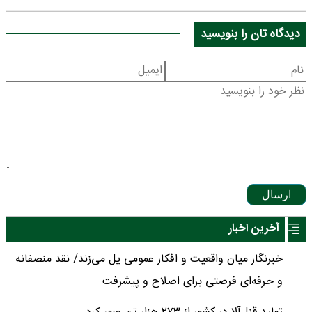
دیدگاه تان را بنویسید
ارسال
آخرین اخبار
خبرنگار میان واقعیت و افکار عمومی پل می‌زند/ نقد منصفانه
و حرفه‌ای فرصتی برای اصلاح و پیشرفت