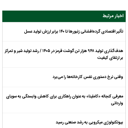
اخبار مرتبط
تأثیر اقتصادی گرده‌افشانی زنبورها تا ۱۴۰ برابر ارزش تولید عسل
هدف‌گذاری تولید ۹۴۸ هزار تن گوشت قرمز در ۱۴۰۵ / رشد تولید شیر و تمرکز
بر ارتقای کیفیت
وقتی نرخ دستوری نفس کارخانه‌ها را می‌برد
معرفی کنجاله «کاملینا» به عنوان راهکاری برای کاهش وابستگی به سویای
وارداتی
بیوتکنولوژی میکروبی به رشد صنعتی رسید