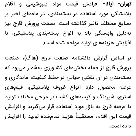
تهران- ایانا-
افزایش قیمت مواد پتروشیمی و اقلام
پلاستیکی مورد استفاده در بسته‌بندی، در ماه‌های اخیر بر
صنایع مختلف تأثیر گذاشته است. صنعت پرورش قارچ نیز
به‌دلیل وابستگی بالا به انواع بسته‌بندی پلاستیکی، با
افزایش هزینه‌های تولید مواجه شده است.
بر اساس گزارش دانشنامه صنعت قارچ (هاگ)، صنعت
پرورش قارچ از جمله بخش‌های کشاورزی به‌شمار می‌رود که
بسته‌بندی در آن نقشی حیاتی در حفظ کیفیت، ماندگاری و
عرضه محصول دارد. انواع ظروف پلاستیکی، فیلم‌های
استرچ، شیرینگ و کیسه‌های کشت در مراحل مختلف تولید
تا عرضه قارچ به بازار مورد استفاده قرار می‌گیرند و افزایش
قیمت این اقلام، مستقیماً هزینه تمام‌شده تولید را افزایش
داده است.