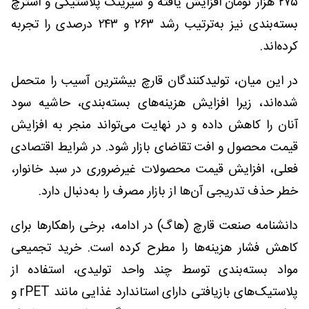
۲۷۵ هزار تومان افزایش یافته و شیرینگ پلاستیکی و استرچ
بسته‌بندی نیز به‌ترتیب رشد ۲۶۳ و ۲۴۳ درصدی را تجربه
کرده‌اند.
در این میان، تولیدکنندگان قارچ بیشترین آسیب را متحمل
شده‌اند، زیرا افزایش هزینه‌های بسته‌بندی، حاشیه سود
آنان را کاهش داده و در نهایت می‌تواند منجر به افزایش
قیمت محصول و افت تقاضای بازار شود. در شرایط اقتصادی
فعلی، افزایش قیمت محصولات غیرضروری در سبد خانوار،
خطر حذف تدریجی آن‌ها از بازار مصرف را به‌دنبال دارد.
دانشنامه صنعت قارچ (هاگ) در ادامه، برخی راهکارها برای
کاهش فشار هزینه‌ها را مطرح کرده است. خرید تجمیعی
مواد بسته‌بندی توسط چند واحد تولیدی، استفاده از
پلاستیک‌های بازیافتی دارای استاندارد غذایی مانند rPET و