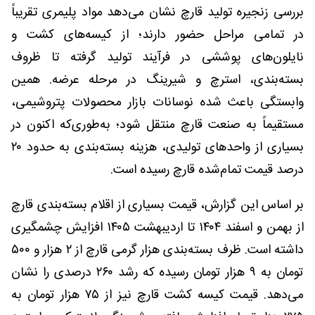
بررسی زنجیره تولید قارچ نشان می‌دهد مواد پلیمری تقریباً
در تمامی مراحل حضور دارند؛ از کیسه‌های کشت و
نایلون‌های پوششی در فرآیند تولید گرفته تا ظروف
بسته‌بندی، استرچ و شیرینگ در مرحله عرضه. همین
وابستگی باعث شده نوسانات بازار محصولات پتروشیمی،
مستقیماً به صنعت قارچ منتقل شود؛ به‌طوری‌که اکنون در
بسیاری از واحدهای تولیدی، هزینه بسته‌بندی به حدود ۲۰
درصد قیمت تمام‌شده قارچ رسیده است.
بر اساس این گزارش، قیمت بسیاری از اقلام بسته‌بندی قارچ
از بهمن و اسفند ۱۴۰۴ تا اردیبهشت ۱۴۰۵ افزایش چشمگیری
داشته است. ظرف بسته‌بندی هزار گرمی قارچ از ۲ هزار و ۵۰۰
تومان به ۹ هزار تومان رسیده که رشد ۲۶۰ درصدی را نشان
می‌دهد. قیمت کیسه کشت قارچ نیز از ۷۵ هزار تومان به