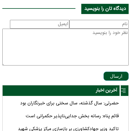
دیدگاه تان را بنویسید
ارسال
آخرین اخبار
حضرتی: سال گذشته، سال سختی برای خبرنگاران بود
قائم پناه: رسانه بخش جدایی‌ناپذیر حکمرانی است
تاکید وزیر جهادکشاورزی بر بازسازی مرکز پزشکی شهید