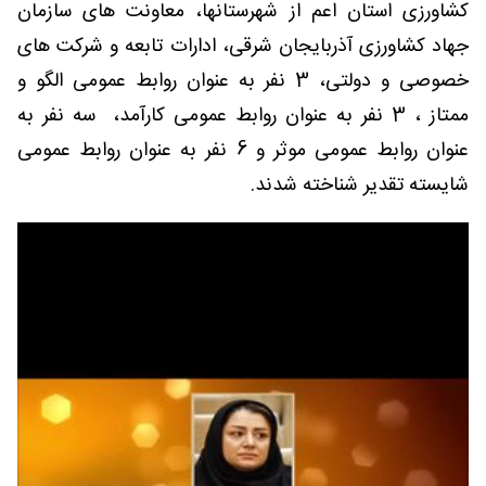
کشاورزی استان اعم از شهرستانها، معاونت های سازمان
جهاد کشاورزی آذربایجان شرقی، ادارات تابعه و شرکت های
خصوصی و دولتی، 3 نفر به عنوان روابط عمومی الگو و
ممتاز ، 3 نفر به عنوان روابط عمومی کارآمد، سه نفر به
عنوان روابط عمومی موثر و 6 نفر به عنوان روابط عمومی
شایسته تقدیر شناخته شدند.