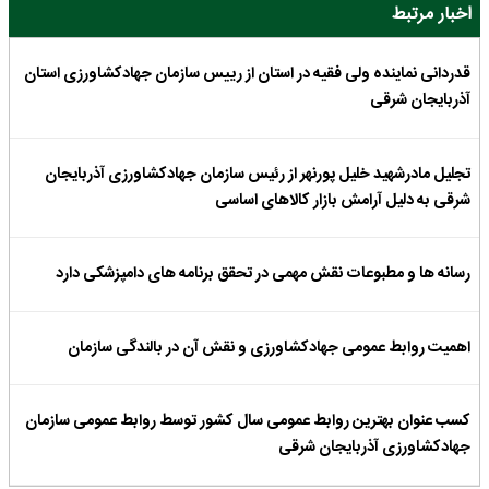
اخبار مرتبط
قدردانی نماینده ولی فقیه در استان از رییس سازمان جهادکشاورزی استان
آذربایجان شرقی
تجلیل مادرشهید خلیل پورنهر از رئیس سازمان جهادکشاورزی آذربایجان
شرقی به دلیل آرامش بازار کالاهای اساسی
رسانه ها و مطبوعات نقش مهمی در تحقق برنامه های دامپزشکی دارد
اهمیت روابط عمومی جهادکشاورزی و نقش آن در بالندگی سازمان
کسب عنوان بهترین روابط عمومی سال کشور توسط روابط عمومی سازمان
جهادکشاورزی آذربایجان شرقی