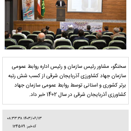
سخنگو، مشاور رئیس سازمان و رئیس اداره روابط عمومی
سازمان جهاد کشاورزی آذربایجان شرقی از کسب شش رتبه
برتر کشوری و استانی توسط روابط عمومی سازمان جهاد
کشاورزی آذربایجان شرقی در سال 1402 خبر داد.
۱۴۰۳/۰۶/۱۳ ۰۸:۳۳:۳۸
کدخبر: 124589