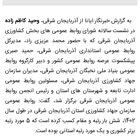
به گزارش خبرنگار ایانا از آذربایجان شرقی،
وحید کاظم زاده
در نشست سالانه شورای روابط عمومی های بخش کشاورزی
آذربایجان شرقی که با حضور محمد عزیزی راد، مدیرکل
روابط عمومی استانداری آذربایجان شرقی، حمید صبری
پیشکسوت عرصه روابط عمومی کشور و دبیر کارگروه روابط
عمومی بنیاد ملی نخبگان آذربایجان شرقی، مدیران سازمان
جهاد کشاورزی آذربایجان شرقی، مسئولین روابط عمومی
ادارت تابعه و شهرستان های استان و رئیس انجمن روابط
عمومی آذربایجان شرقی برگزار شد، گفت: روابط عمومی
سازمان جهاد کشاورزی استان آذربایجان شرقی در طول سال
1402، شش بار رتبه و مقام کسب کرده است که 5 مورد رتبه
برتر کشوری و یک مورد رتبه استانی بوده است.