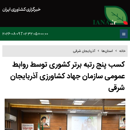
خبرگزاری کشاورزی ایران
2026-08-09T02:32:05+00:00
خانه
استان‌ها
آذربایجان شرقی
کسب پنج رتبه برتر کشوری توسط روابط
عمومی سازمان جهاد کشاورزی آذربایجان
شرقی