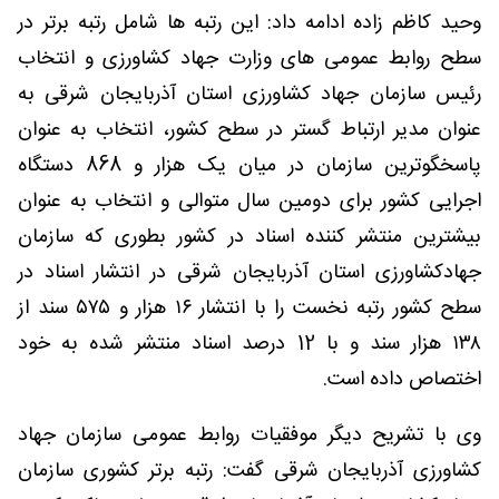
وحید کاظم زاده ادامه داد: این رتبه ها شامل رتبه برتر در
سطح روابط عمومی های وزارت جهاد کشاورزی و انتخاب
رئیس سازمان جهاد کشاورزی استان آذربایجان شرقی به
عنوان مدیر ارتباط گستر در سطح کشور، انتخاب به عنوان
پاسخگوترین سازمان در میان یک هزار و 868 دستگاه
اجرایی کشور برای دومین سال متوالی و انتخاب به عنوان
بیشترین منتشر کننده اسناد در کشور بطوری که سازمان
جهادکشاورزی استان آذربایجان شرقی در انتشار اسناد در
سطح کشور رتبه نخست را با انتشار ۱۶ هزار و ۵۷۵ سند از
۱۳۸ هزار سند و با 12 درصد اسناد منتشر شده به خود
اختصاص داده است.
وی با تشریح دیگر موفقیات روابط عمومی سازمان جهاد
کشاورزی آذربایجان شرقی گفت: رتبه برتر کشوری سازمان