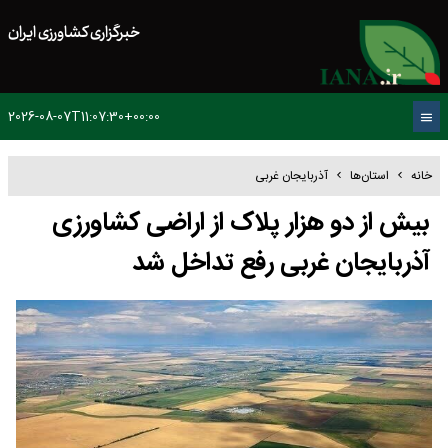
خبرگزاری کشاورزی ایران
2026-08-07T11:07:30+00:00
خانه
استان‌ها
آذربایجان غربی
بیش از دو هزار پلاک از اراضی کشاورزی
آذربایجان غربی رفع تداخل شد