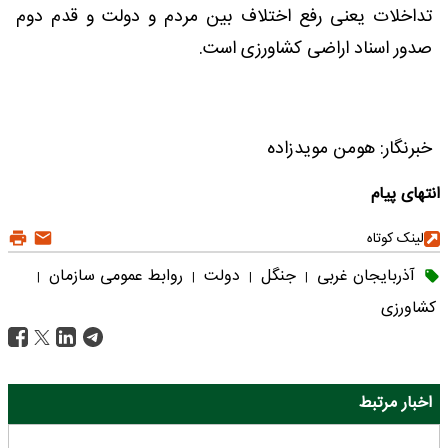
تداخلات یعنی رفع اختلاف بین مردم و دولت و قدم دوم
صدور اسناد اراضی کشاورزی است.
خبرنگار: هومن مویدزاده
انتهای پیام
لینک کوتاه
آذربایجان غربی
جنگل
دولت
روابط عمومی سازمان
|
|
|
|
کشاورزی
اخبار مرتبط