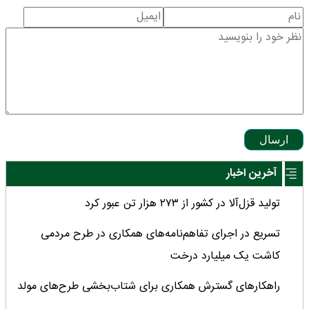
ارسال
آخرین اخبار
تولید قزل‌آلا در کشور از ۲۷۳ هزار تن عبور کرد
تسریع در اجرای تفاهم‌نامه‌های همکاری در طرح مردمی
کاشت یک میلیارد درخت
راهکارهای گسترش همکاری برای شتاب‌بخشی طرح‌های مولد