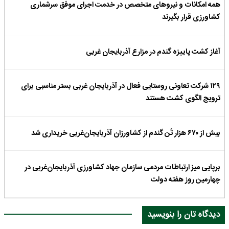
همه امکانات و نیروهای متخصص در خدمت اجرای موفق سرشماری
کشاورزی قرار بگیرند
آغاز کشت پاییزه گندم در مزارع آذربایجان غربی
۱۲۹ شرکت تعاونی روستایی فعال در آذربایجان غربی بستر مناسبی برای
ترویج الگوی کشت هستند
بیش از ۶۷۰ هزار تُن گندم از کشاورزان آذربایجان‌غربی خریداری شد
برپایی میز ارتباطات مردمی سازمان جهاد کشاورزی آذربایجان‌غربی در
چهارمین روز هفته دولت
دیدگاه تان را بنویسید