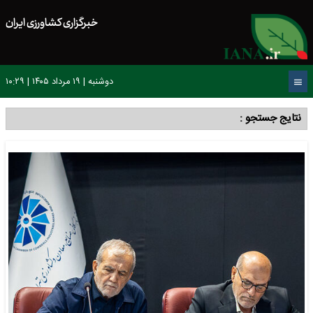
خبرگزاری کشاورزی ایران
دوشنبه | ۱۹ مرداد ۱۴۰۵ | ۱۰:۲۹
نتایج جستجو :