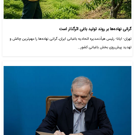
گرانی نهاده‌ها بر روند تولید باغی اثرگذار است
تهران- ایانا- رئیس هیأت‌مدیره اتحادیه باغبانی ایران، گرانی نهاده‌ها را مهم‌ترین چالش و
تهدید پیش‌روی بخش باغبانی کشور…