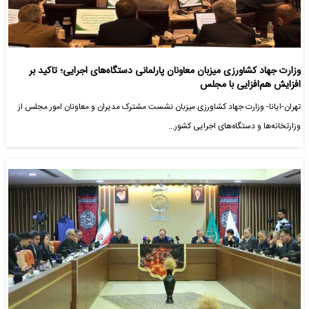
وزارت جهاد کشاورزی میزبان معاونان پارلمانی دستگاه‌های اجرایی؛ تاکید بر
افزایش هم‌افزایی با مجلس
تهران-ایانا- وزارت جهاد کشاورزی میزبان نشست مشترک مدیران و معاونان امور مجلس از
وزارتخانه‌ها و دستگاه‌های اجرایی کشور…