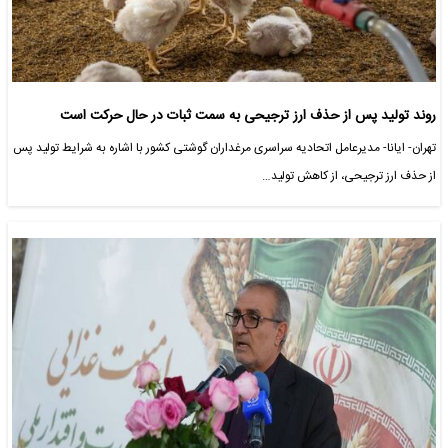
روند تولید پس از حذف ارز ترجیحی به سمت ثبات در حال حرکت است
تهران- ایانا- مدیرعامل اتحادیه سراسری مرغداران گوشتی کشور با اشاره به شرایط تولید پس
از حذف ارز ترجیحی، از کاهش تولید…