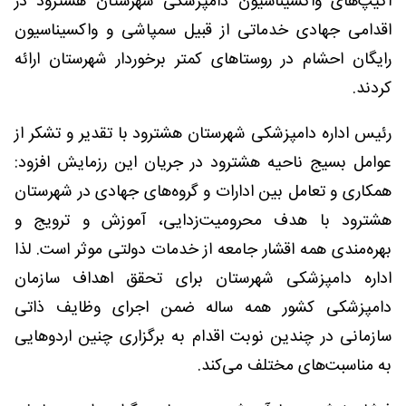
اکیپ‌های واکسیناسیون دامپزشکی شهرستان هشترود در
اقدامی جهادی خدماتی از قبیل سمپاشی و واکسیناسیون
رایگان احشام در روستاهای کمتر برخوردار شهرستان ارائه
کردند.
رئیس اداره دامپزشکی شهرستان هشترود با تقدیر و تشکر از
عوامل بسیج ناحیه هشترود در جریان این رزمایش افزود:
همکاری و تعامل بین ادارات و گروه‌های جهادی در شهرستان
هشترود با هدف محرومیت‌زدایی، آموزش و ترویج و
بهره‌مندی همه اقشار جامعه از خدمات دولتی موثر است. لذا
اداره دامپزشکی شهرستان برای تحقق اهداف سازمان
دامپزشکی کشور همه ساله ضمن اجرای وظایف ذاتی
سازمانی در چندین نوبت اقدام به برگزاری چنین اردوهایی
به مناسبت‌های مختلف می‌کند.