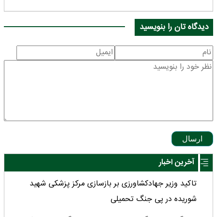
دیدگاه تان را بنویسید
ارسال
آخرین اخبار
تاکید وزیر جهادکشاورزی بر بازسازی مرکز پزشکی شهید
شوریده در پی جنگ تحمیلی