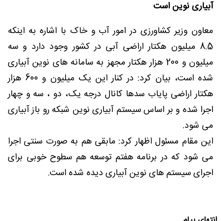
آبیاری نوین است
معاون وزیر کشاورزی در امور آب و خاک با اشاره به اینکه
8.5 میلیون هکتار اراضی آبی در کشور وجود دارد و سه
میلیون و 200 هزار هکتار مجهز به سامانه های نوین آبیاری
شده است، بیان کرد: در کنار این یک میلیون و 600 هزار
هکتار اراضی پایاب سدها کانال درجه یک، دو ، سه و چهار
اجرا شده و بر اساس سیستم آبیاری نوین شبکه رو باز آبیاری
می شود.
این مقام مسئول اظهار کرد: مابقی هم به صورت سنتی اجرا
می شود که در برنامه هفتم توسعه هم سطوح خوبی برای
اجرای سیستم های نوین آبیاری دیده شده است.
انتهای پیام