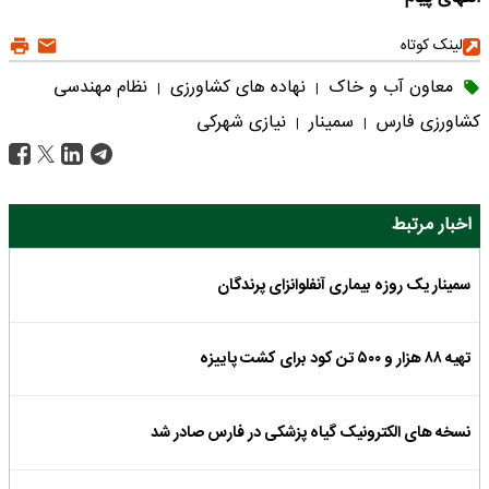
لینک کوتاه
معاون آب و خاک
نهاده های کشاورزی
نظام مهندسی
|
|
کشاورزی فارس
سمینار
نیازی شهرکی
|
|
اخبار مرتبط
سمینار یک روزه بیماری آنفلوانزای پرندگان
تهیه ۸۸ هزار و ۵۰۰ تن کود برای کشت پاییزه
نسخه های الکترونیک گیاه پزشکی در فارس صادر شد