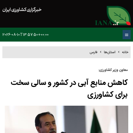
خبرگزاری کشاورزی ایران
2026-08-10T13:57:50+00:00
خانه
استان‌ها
فارس
معاون وزیر کشاورزی:
کاهش منابع آبی در کشور و سالی سخت
برای کشاورزی