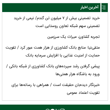
آخرین اخبار
خرید تضمینی بیش از ۷ میلیون تن گندم/ نیمی از خرید
تضمینی سهم شبکه تعاون روستایی است
تجربه کشاورز، میراث یک سرزمین
متقی‌نیا: منابع بانک کشاورزی از هزار همت عبور کرد / تقویت
حمایت از امنیت غذایی با افزایش سرمایه بانک
پیشی گرفتن رشد سپرده‌های بانک کشاورزی از شبکه بانکی /
ورود به باشگاه هزار همتی‌ها
خبرنگار دیده‌بان حقیقت است / همراهی با رسانه‌ها برای
تقویت اعتماد عمومی
امنیت غذایی کشور در سخت‌ترین شرایط دچار خدشه نشد