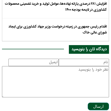
افزایش ۲۸۱ درصدی یارانه نهاده‌ها، عوامل تولید و خرید تضمینی محصولات
کشاورزی در لایحه بودجه ۱۴۰۰
اقدام رئیس جمهوری در زمینه درخواست وزیر جهاد کشاورزی برای ایجاد
شورای عالی خاک
دیدگاه تان را بنویسید
ارسال