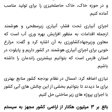
و در حوزه خاک، خاک حاصلخیزی را برای تولید مناسب
آماده کنیم.
اجرای آبیاری تحت فشار، آبیاری زیرسطحی و هوشمند
ازجمله اقدامات به منظور افزایش بهره وری آب است که
معاون وزیرجهادکشاورزی به آن اشاره کرد و گفت: مزارع
خوبی برای اجرای آبیاری هوشمند در کشور داریم و پایلوت در
استان فارس است که بتوانیم بیشترین راندمان را داشته
باشیم.
نیازی اضافه کرد: امسال در نظام بودجه کشور منابع بهتری
برای ما دیدند تا بتوانیم بخشی از این چالش های آبی کشور
با اجرای پروژه های زیر ساختی حل کنیم.
بالغ بر 3 میلیون هکتار از اراضی کشور مجهز به سیستم