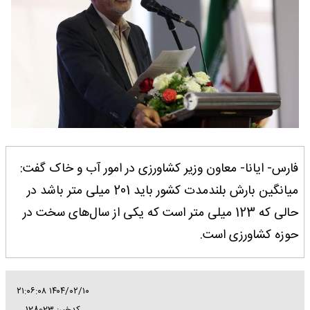
فارس- ایانا- معاون وزیر کشاورزی در امور آب و خاک گفت:
میانگین بارش بلندمدت کشور باید 201 میلی متر باشد در
حالی که 123 میلی متر است که یکی از سال‌های سخت در
حوزه کشاورزی است.
۱۴۰۴/۰۲/۱۰ ۲۱:۰۶:۰۸