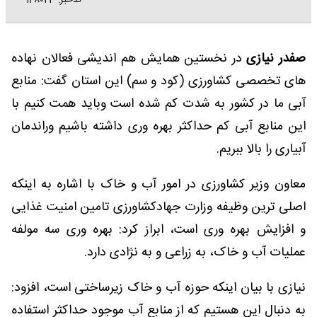
کدخبر: 128023
صفدر نیازی
در نخستین همایش هم اندیشی فعالان نهاده
های تخصصی کشاورزی (کود و سم) این استان گفت: منابع
آبی ما در کشور به شدت کم شده است وباید همت کنیم با
این منابع آبی کم حداکثر بهره وری داشته باشیم وراندمان
آبیاری را بالا ببریم.
معاون وزیر کشاورزی در امور آب و خاک با اشاره به اینکه
اصلی ترین وظیفه وزارت جهادکشاورزی تامین امنیت غذایی
و افزایش بهره وری است، ابراز کرد: بهره وری سه مولفه
عملیات آب و خاک، به زراعی و به نژادی دارد.
نیازی با بیان اینکه حوزه آب و خاک زیرساختی است، افزود:
به دنبال این هستیم که از منابع آب موجود حداکثر استفاده