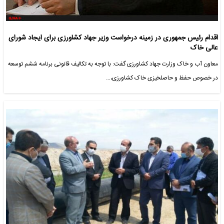
اقدام رئیس جمهوری در زمینه درخواست وزیر جهاد کشاورزی برای ایجاد شورای
عالی خاک
معاون آب و خاک وزارت جهاد کشاورزی گفت: با توجه به تکالیف قانونی برنامه ششم توسعه
در خصوص حفظ و حاصلخیزی خاک کشاورزی،…