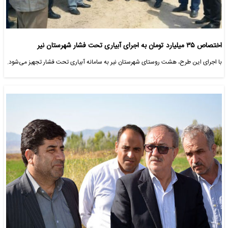
اختصاص ۳۵ میلیارد تومان به اجرای آبیاری تحت فشار شهرستان نیر
با اجرای این طرح، هشت روستای شهرستان نیر به سامانه آبیاری تحت فشار تجهیز می‌شود.