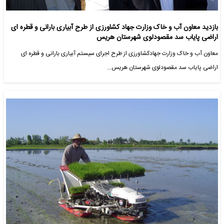
بازدید معاون آب و خاک وزارت جهاد کشاورزی از طرح آبیاری بارانی و قطره ای
اراضی پایاب سد مقصودلوی شهرستان هریس
معاون آب و خاک وزارت جهادکشاورزی از طرح اجرای سیستم آبیاری بارانی و قطره ای
اراضی پایاب سد مقصودلوی شهرستان هریس…