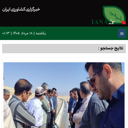
خبرگزاری کشاورزی ایران
یکشنبه | ۱۸ مرداد ۱۴۰۵ | ۰۱:۱۳
نتایج جستجو :