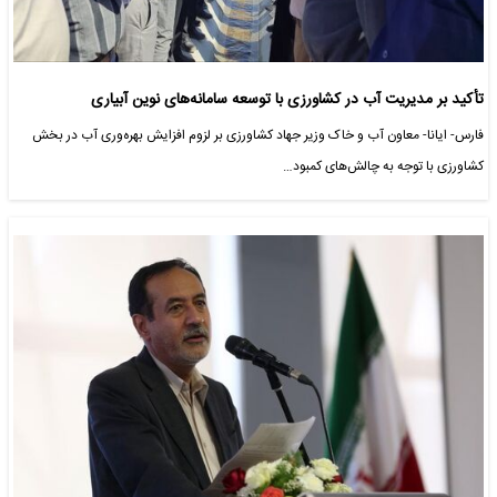
تأکید بر مدیریت آب در کشاورزی با توسعه سامانه‌های نوین آبیاری
فارس- ایانا- معاون آب و خاک وزیر جهاد کشاورزی بر لزوم افزایش بهره‌وری آب در بخش
کشاورزی با توجه به چالش‌های کمبود…