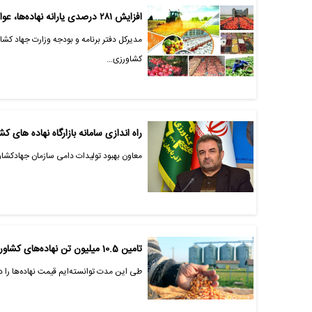
افزایش ۲۸۱ درصدی یارانه نهاده‌ها، عوامل تولید و خرید تضمینی محصولات کشاورزی در لایحه بودجه ۱۴۰۰
مدیرکل دفتر برنامه و بودجه وزارت جهاد کشا
کشاورزی…
راه اندازی سامانه بازارگاه نهاده های 
معاون بهبود تولیدات دامی سازمان جهادکشاور
تامین 10.5 میلیون تن نهاده‌های کشاورزی تاکنون
طی این مدت توانسته‌ایم قیمت نهاده‌ها را 