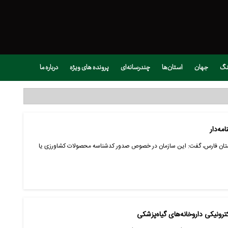
نگ
جهان
استان‌ها
چندرسانه‌ای
پرونده های ویژه
درباره ما
مه‌دار
استان فارس، گفت: این سازمان در خصوص صدور کدشناسه محصولات کشاورزی یا
ونیکی داروخانه‌های گیاه‌پزشکی