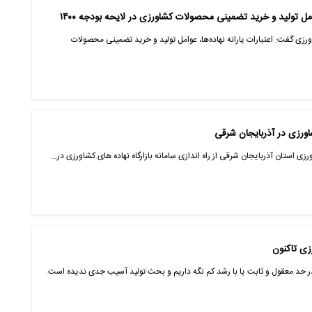
ورزی گفت: اعتبارات یارانه نهاده‌ها، عوامل تولید و خرید تضمینی محصولات
کشاورزی در آذربایجان شرقی
زی استان آذربایجان شرقی از راه اندازی سامانه بازارگاه نهاده های کشاورزی در…
در حد معقول و ثابت یا با رشد کم نگه داریم و بحث تولید آسیب جدی ندیده است.