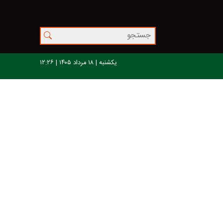
یکشنبه | ۱۸ مرداد ۱۴۰۵ | ۱۲:۲۶