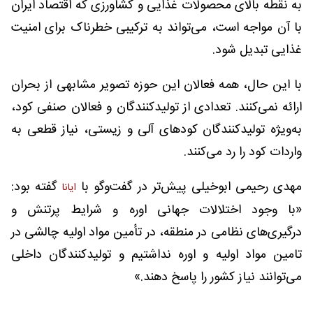
به نقطه بالای محصولات غذایی و کشاورزی که اقتصاد ایران
با آن مواجه است، می‌تواند به ترکیبی خطرناک برای امنیت
غذایی تبدیل شود.
با این حال، همه فعالان این حوزه تصویر مشابهی از بحران
ارائه نمی‌کنند. تعدادی از تولیدکنندگان و فعالان صنفی کود،
به‌ویژه تولیدکنندگان کودهای آلی و زیستی، نیاز قطعی به
واردات کود را رد می‌کنند.
مهدی رحیمی ابوخیلی پیش‌تر در گفت‌وگو با
گفته بود:
ایانا
«با وجود اختلالات جهانی اوره و شرایط پرتنش و
درگیری‌های نظامی در منطقه، در تأمین مواد اولیه چالشی در
تامین مواد اولیه و اوره نداشتیم و تولیدکنندگان داخلی
می‌توانند نیاز کشور را پاسخ دهند.»