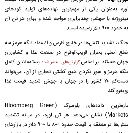
اوره به‌عنوان یکی از مهم‌ترین نهاده‌های تولید کودهای
نیتروژنه با جهشی چندبرابری مواجه شده و بهای هر تن آن
به حدود ۹۰۰ دلار رسیده است.
جنگ، تشدید تنش‌ها در خلیج فارس و انسداد تنگه هرمز سه
ضلع اصلی بحران قریب‌الوقوع در صنعت غذا و کشاورزی
جهان هستند. بر اساس
بسته‌ماندن کامل
گزارش‌های منتشر شده
تنگه هرمز و عبور نکردن هیچ کشتی تجاری از آن، می‌تواند
دست‌کم ۲۰ کشور را در جهان با جهش شدید قیمت غذا
روبه‌رو کند.
تازه‌ترین داده‌های بلومبرگ (Bloomberg Green
Markets) نشان می‌دهد هر تن اوره، در میانه تشدید
تنش‌ها در منطقه با قیمت حدود ۸۰۰ تا ۹۰۰ دلار در بازارهای