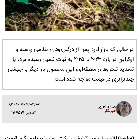
در حالی که بازار اوره پس از درگیری‌های نظامی روسیه و
اوکراین در بازه ۲۰۲۳ تا ۲۰۲۵ به ثبات نسبی رسیده بود، با
تشدید تنش‌های منطقه‌ای، این محصول بار دیگر با جهشی
چندبرابری در قیمت مواجه شده است.
۱۴۰۵/۰۲/۰۶ ۱۱:۳۰:۱۷
صبا طاهری
خبرنگار
کدخبر: 134521
تهران-ایانا
- بر اساس گزارش شرکت رسانه‌ای بلومبرگ، قیمت