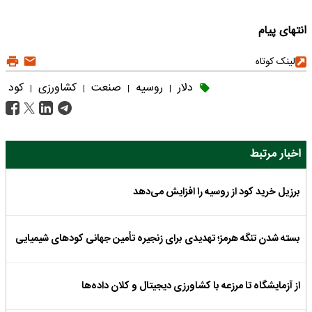
انتهای پیام
لینک کوتاه
دلار
روسیه
صنعت
کشاورزی
کود
|
|
|
|
اخبار مرتبط
برزیل خرید کود از روسیه را افزایش می‌دهد
بسته شدن تنگه هرمز؛ تهدیدی برای زنجیره تأمین جهانی کودهای شیمیایی
از آزمایشگاه تا مرزعه با کشاورزی دیجیتال و کلان داده‌ها