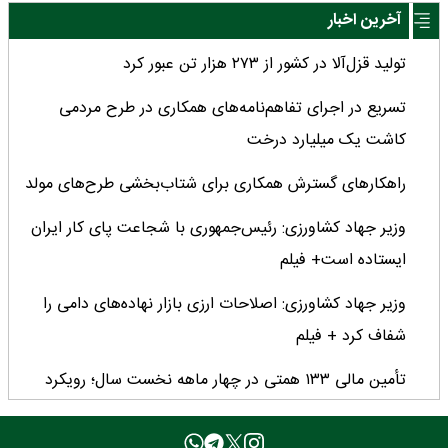
آخرین اخبار
تولید قزل‌آلا در کشور از ۲۷۳ هزار تن عبور کرد
تسریع در اجرای تفاهم‌نامه‌های همکاری در طرح مردمی
کاشت یک میلیارد درخت
راهکارهای گسترش همکاری برای شتاب‌بخشی طرح‌های مولد
وزیر جهاد کشاورزی: رئیس‌جمهوری با شجاعت پای کار ایران
ایستاده است+ فیلم
وزیر جهاد کشاورزی: اصلاحات ارزی بازار نهاده‌های دامی را
شفاف کرد + فیلم
تأمین مالی ۱۳۳ همتی در چهار ماهه نخست سال؛ رویکرد
هدفمند بانک کشاورزی برای تضمین امنیت غذایی