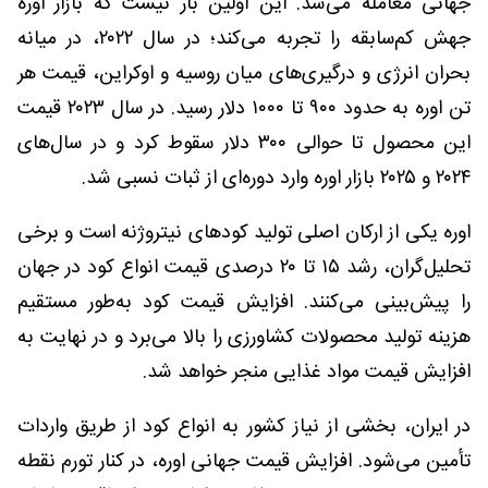
جهانی معامله می‌شد. این اولین بار نیست که بازار اوره
جهش کم‌سابقه را تجربه می‌کند؛ در سال ۲۰۲۲، در میانه
بحران انرژی و درگیری‌های میان روسیه و اوکراین، قیمت هر
تن اوره به حدود ۹۰۰ تا ۱۰۰۰ دلار رسید. در سال ۲۰۲۳ قیمت
این محصول تا حوالی ۳۰۰ دلار سقوط کرد و در سال‌های
۲۰۲۴ و ۲۰۲۵ بازار اوره وارد دوره‌ای از ثبات نسبی شد.
اوره یکی از ارکان اصلی تولید کودهای نیتروژنه است و برخی
تحلیل‌گران، رشد ۱۵ تا ۲۰ درصدی قیمت انواع کود در جهان
را پیش‌بینی می‌کنند. افزایش قیمت کود به‌طور مستقیم
هزینه تولید محصولات کشاورزی را بالا می‌برد و در نهایت به
افزایش قیمت مواد غذایی منجر خواهد شد.
در ایران، بخشی از نیاز کشور به انواع کود از طریق واردات
تأمین می‌شود. افزایش قیمت جهانی اوره، در کنار تورم نقطه