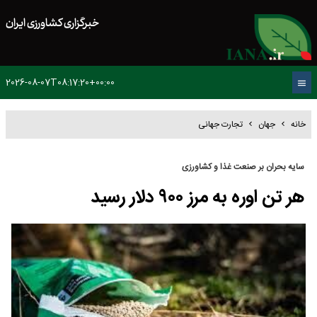
خبرگزاری کشاورزی ایران
2026-08-07T08:17:20+00:00
خانه
جهان
تجارت جهانی
سایه بحران بر صنعت غذا و کشاورزی
هر تن اوره به مرز ۹۰۰ دلار رسید