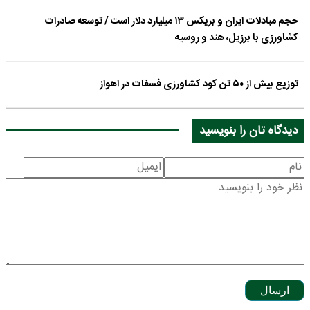
حجم مبادلات ایران و بریکس ۱۳ میلیارد دلار است / توسعه صادرات
کشاورزی با برزیل، هند و روسیه
توزیع بیش از ۵۰ تن کود کشاورزی فسفات در اهواز
دیدگاه تان را بنویسید
ارسال