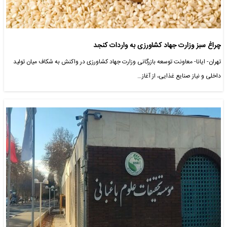
چراغ سبز وزارت جهاد کشاورزی به واردات کنجد
تهران- ایانا- معاونت توسعه بازرگانی وزارت جهاد کشاورزی در واکنش به شکاف میان تولید
داخلی و نیاز صنایع غذایی، از آغاز…