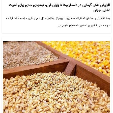
افزایش تنش گرمایی در دامداری‌ها تا پایان قرن، تهدیدی جدی برای امنیت
غذایی جهان
به گفته رئیس بخش تحقیقات مدیریت پرورش و تولیدمثل دام و طیور مؤسسه تحقیقات
علوم دامی کشور بر اساس داده‌های اقلیمی،…