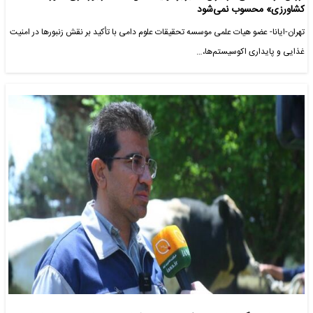
کشاورزی» محسوب نمی‌شود
تهران-ایانا- عضو هیات علمی موسسه تحقیقات علوم دامی با تأکید بر نقش زنبورها در امنیت
غذایی و پایداری اکوسیستم‌ها،…