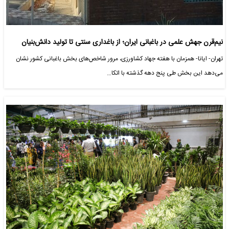
نیم‌قرن جهش علمی در باغبانی ایران؛ از باغداری سنتی تا تولید دانش‌بنیان
تهران- ایانا- همزمان با هفته جهاد کشاورزی، مرور شاخص‌های بخش باغبانی کشور نشان
می‌دهد این بخش طی پنج دهه گذشته با اتکا…