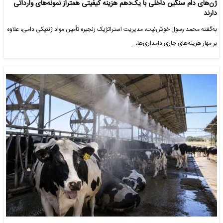
ژن‌‌های دام سنگین داخلی با یک‌دهم هزینه‌ کیفیتی همتراز نمونه‌های وارداتی
دارند
به‌گفته محمد رسول خوش‌نیت، مدیریت استراتژیک زنجیره تأمین مواد ژنتیکی دامی، علاوه
بر مهار هزینه‌های جاری دامداری‌ها،…