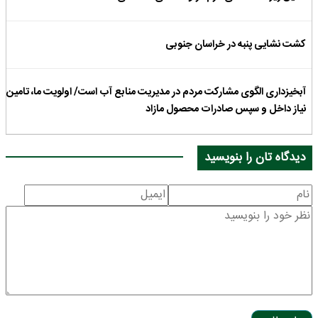
کشت نشایی پنبه در خراسان جنوبی
آبخیزداری الگوی مشارکت مردم در مدیریت منابع آب است/ اولویت ما، تامین
نیاز داخل و سپس صادرات محصول مازاد
دیدگاه تان را بنویسید