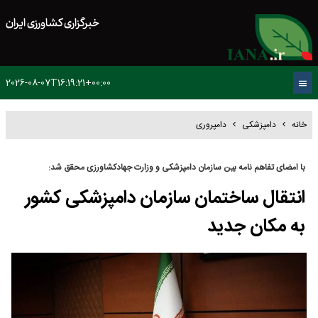
خبرگزاری کشاورزی ایران
2026-08-07T16:19:21+00:00
خانه
دامپزشکی
دامپروری
با امضای تفاهم نامه بین سازمان‌ دامپزشکی و وزارت جهادکشاورزی محقق شد:
انتقال ساختمان سازمان دامپزشکی کشور
به مکان جدید