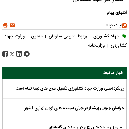
انتهای پیام
لینک کوتاه
جهاد کشاورزی
روابط عمومی سازمان
معاون
وزارت جهاد
|
|
|
کشاورزی
وزارتخانه
|
اخبار مرتبط
رویکرد اصلی وزارت جهاد کشاورزی تکمیل طرح های نیمه تمام است
خراسان جنوبی پیشتاز دراجرای سیستم های نوین آبیاری کشور
تأمین زیرساخت‌های لازم در واحد‌های گلخانه‌ای