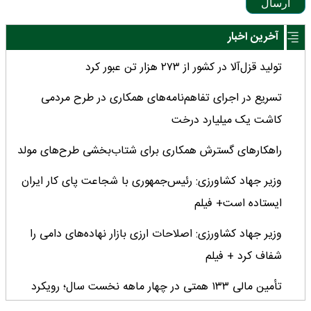
ارسال
آخرین اخبار
تولید قزل‌آلا در کشور از ۲۷۳ هزار تن عبور کرد
تسریع در اجرای تفاهم‌نامه‌های همکاری در طرح مردمی
کاشت یک میلیارد درخت
راهکارهای گسترش همکاری برای شتاب‌بخشی طرح‌های مولد
وزیر جهاد کشاورزی: رئیس‌جمهوری با شجاعت پای کار ایران
ایستاده است+ فیلم
وزیر جهاد کشاورزی: اصلاحات ارزی بازار نهاده‌های دامی را
شفاف کرد + فیلم
تأمین مالی ۱۳۳ همتی در چهار ماهه نخست سال؛ رویکرد
هدفمند بانک کشاورزی برای تضمین امنیت غذایی