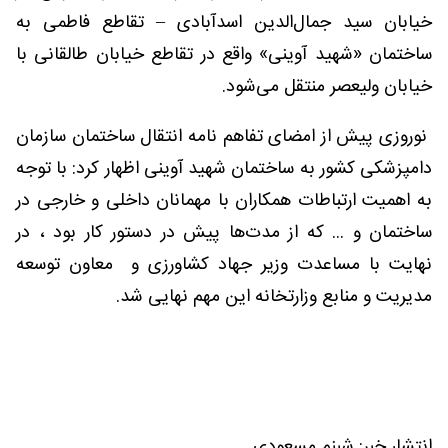
خیابان سید جمال‌الدین اسدآبادی – تقاطع فاطمی به
ساختمان «شهید آوینی» واقع در تقاطع خیابان طالقانی با
خیابان ولیعصر منتقل می‌شود.
نوروزی پیش از امضای تفاهم نامه انتقال ساختمان سازمان
دامپزشکی کشور به ساختمان شهید آوینی اظهار کرد: با توجه
به اهمیت ارتباطات همکاران با مهمانان داخلی و خارجی در
ساختمان و ... که از مدت‌ها پیش در دستور کار بود ، در
نهایت با مساعدت وزیر جهاد کشاورزی و معاون توسعه
مدیریت و منابع وزارتخانه این مهم نهایی شد.
انتشار خبر: شبنم مسعودی