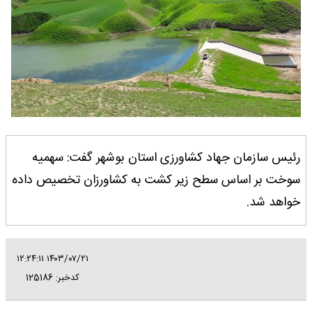
رئیس سازمان جهاد کشاورزی استان بوشهر گفت: سهمیه
سوخت بر اساس سطح زیر کشت به کشاورزان تخصیص داده
خواهد شد.
۱۴۰۳/۰۷/۲۱ ۱۲:۲۴:۱۱
کدخبر: 125186