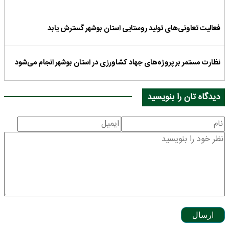
فعالیت تعاونی‌های تولید روستایی استان بوشهر گسترش یابد
نظارت مستمر بر پروژه‌های جهاد کشاورزی در استان بوشهر انجام می‌شود
دیدگاه تان را بنویسید
ارسال