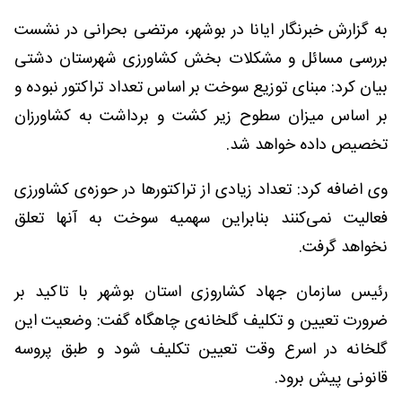
به گزارش خبرنگار ایانا در بوشهر، مرتضی بحرانی در نشست
بررسی مسائل و مشکلات بخش کشاورزی شهرستان دشتی
بیان کرد: مبنای توزیع سوخت بر اساس تعداد تراکتور نبوده و
بر اساس میزان سطوح زیر کشت و برداشت به کشاورزان
تخصیص داده خواهد شد.
وی اضافه کرد: تعداد زیادی از تراکتورها در حوزه‌ی کشاورزی
فعالیت نمی‌کنند بنابراین سهمیه سوخت به آنها تعلق
نخواهد گرفت.
رئیس سازمان جهاد کشاروزی استان بوشهر با تاکید بر
ضرورت تعیین و تکلیف گلخانه‌ی چاهگاه گفت: وضعیت این
گلخانه در اسرع وقت تعیین تکلیف شود و طبق پروسه
قانونی پیش برود.