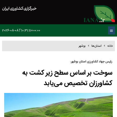
خبرگزاری کشاورزی ایران
2026-08-08T10:31:11+00:00
خانه
استان‌ها
بوشهر
رئیس جهاد کشاورزی استان بوشهر:
سوخت بر اساس سطح زیر کشت به
کشاورزان تخصیص می‌یابد