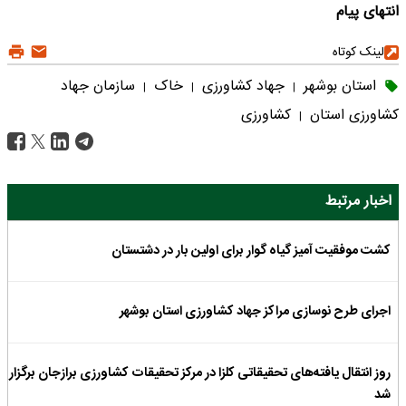
انتهای پیام
لینک کوتاه
استان بوشهر
جهاد کشاورزی
خاک
سازمان جهاد
|
|
|
کشاورزی استان
کشاورزی
|
اخبار مرتبط
کشت موفقیت آمیز گیاه گوار برای اولین بار در دشتستان
اجرای طرح نوسازی مراکز جهاد کشاورزی استان بوشهر
روز انتقال یافته‌های تحقیقاتی کلزا در مرکز تحقیقات کشاورزی برازجان برگزار
شد