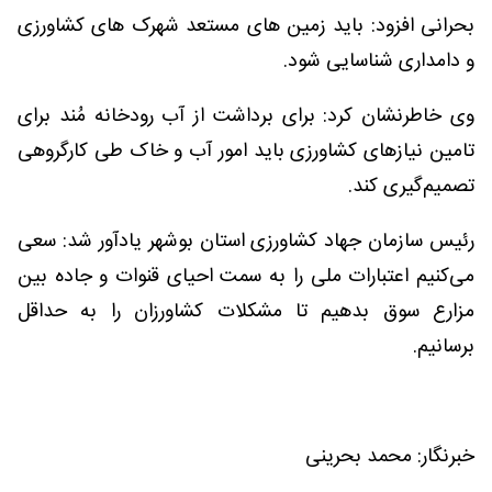
بحرانی افزود: باید زمین های مستعد شهرک های کشاورزی
و دامداری شناسایی شود.
وی خاطرنشان کرد: برای برداشت از آب رودخانه مُند برای
تامین نیازهای کشاورزی باید امور آب و خاک طی کارگروهی
تصمیم‌گیری کند.
رئیس سازمان جهاد کشاورزی استان بوشهر یادآور شد: سعی
می‌کنیم اعتبارات ملی را به سمت احیای قنوات و جاده بین
مزارع سوق بدهیم تا مشکلات کشاورزان را به حداقل
برسانیم.
خبرنگار: محمد بحرینی