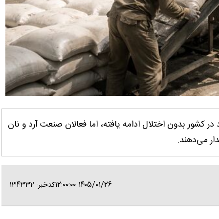
در کشور بدون اختلال ادامه یافته، اما فعالان صنعت آرد و نان
ر می‌دهند.
۱۴۰۵/۰۱/۲۶ ۱۲:۰۰:۰۰
کدخبر: 134332