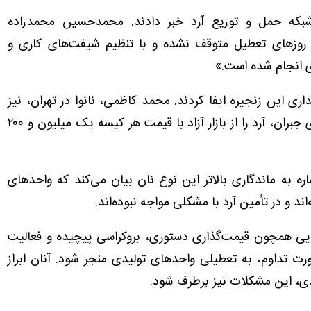
شبکه حمل و توزیع آرد خبر دادند. محمدحسین محمدزاده
در روزهای تعطیل متوقف نشده و با تنظیم شیفت‌های کاری و
ری انجام شده است.»
ری این زنجیره ایفا کردند. محمد کاظمی، نانوا در تهران، نیز
می‌گوید: «در مقطعی با کمبود آرد مواجه شده و برای جبران، آرد را از بازار آزاد با قیمت هر کیسه یک میلیون و ۲۰۰
ه به ماندگاری بالاتر این نوع نان بیان می‌کند که واحدهای
د و در تأمین آرد با مشکلی مواجه نبوده‌اند.
ایی همچون قیمت‌گذاری دستوری، بروکراسی پیچیده و فعالیت
صورت تداوم، به تعطیلی واحدهای تولیدی منجر شود. آنان ابراز
دی، این مشکلات نیز برطرف شود.