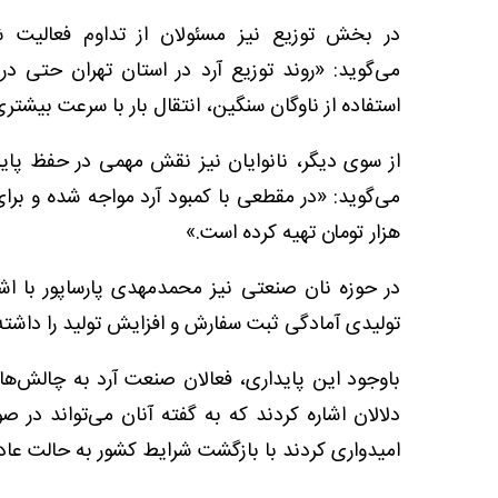
در بخش توزیع نیز مسئولان از تداوم فعالیت 
می‌گوید: «روند توزیع آرد در استان تهران حتی 
استفاده از ناوگان سنگین، انتقال بار با سرعت بیشت
از سوی دیگر، نانوایان نیز نقش مهمی در حفظ پایدا
هزار تومان تهیه کرده است.»
در حوزه نان صنعتی نیز محمدمهدی پارساپور با اشار
تولیدی آمادگی ثبت سفارش و افزایش تولید را داشته‌ان
باوجود این پایداری، فعالان صنعت آرد به چالش‌ه
دلالان اشاره کردند که به گفته آنان می‌تواند در 
امیدواری کردند با بازگشت شرایط کشور به حالت عا