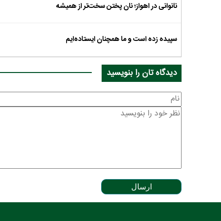
نانوانی در اهواز؛ نان پختن سخت‌تر از همیشه
سپیده زده است و ما همچنان ایستاده‌ایم
دیدگاه تان را بنویسید
ارسال