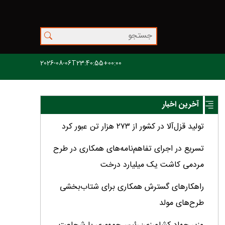
2026-08-06T23:40:55+00:00
آخرین اخبار
تولید قزل‌آلا در کشور از ۲۷۳ هزار تن عبور کرد
تسریع در اجرای تفاهم‌نامه‌های همکاری در طرح
مردمی کاشت یک میلیارد درخت
راهکارهای گسترش همکاری برای شتاب‌بخشی
طرح‌های مولد