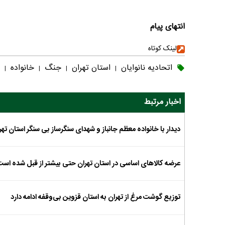
انتهای پیام
لینک کوتاه
اتحادیه نانوایان
استان تهران
جنگ
خانواده
|
|
|
|
اخبار مرتبط
دیدار با خانواده معظم جانباز و شهدای سنگرساز بی سنگر استان تهر
عرضه کالاهای اساسی در استان تهران حتی بیشتر از قبل شده است
توزیع گوشت مرغ از تهران به استان قزوین بی‌وقفه ادامه دارد