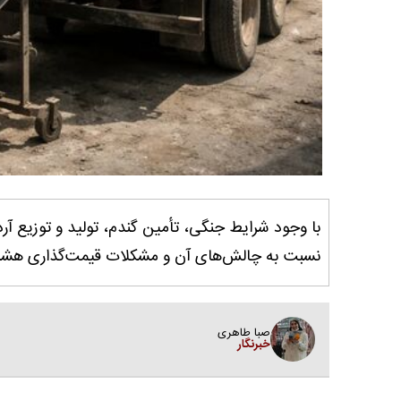
با وجود شرایط جنگی، تأمین گندم، تولید و توزیع آرد 
نسبت به چالش‌های آن و مشکلات قیمت‌گذاری هشدا
صبا طاهری
خبرنگار