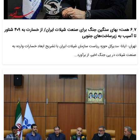
۶.۷ همت؛ بهای سنگین جنگ برای صنعت شیلات ایران/ از خسارت به ۴۰۹ شناور
تا آسیب به زیرساخت‌های جنوبی
تهران- ایانا- مدیرکل حوزه ریاست سازمان شیلات ایران با تشریح ابعاد خسارات وارده به
صنعت شیلات در پی جنگ اخیر، از برآورد…