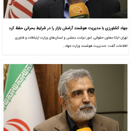
جهاد کشاورزی با مدیریت هوشمند آرامش بازار را در شرایط بحرانی حفظ کرد
تهران-ایانا-معاون حقوقی، امور دولت، مجلس و استان‌های وزارت ارتباطات و فناوری
اطلاعات، گفت: «مدیریت هوشمند وزارت جهاد…