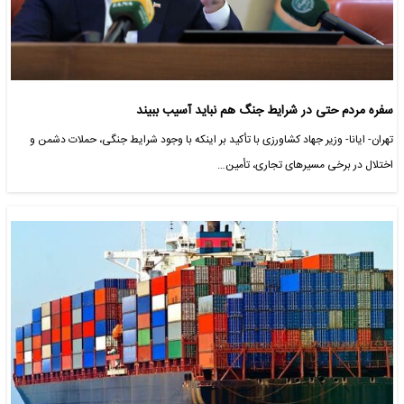
سفره مردم حتی در شرایط جنگ هم نباید آسیب ببیند
تهران- ایانا- وزیر جهاد کشاورزی با تأکید بر اینکه با وجود شرایط جنگی، حملات دشمن و
اختلال در برخی مسیرهای تجاری، تأمین…