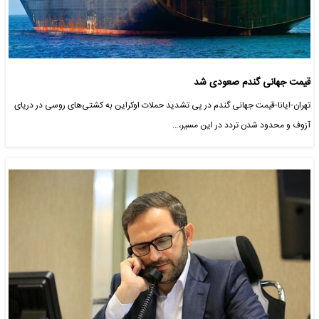
قیمت جهانی گندم صعودی شد
تهران-ایانا-قیمت جهانی گندم در پی تشدید حملات اوکراین به کشتی‌های روسی در دریای
آزوف و محدود شدن تردد در این مسیر،…