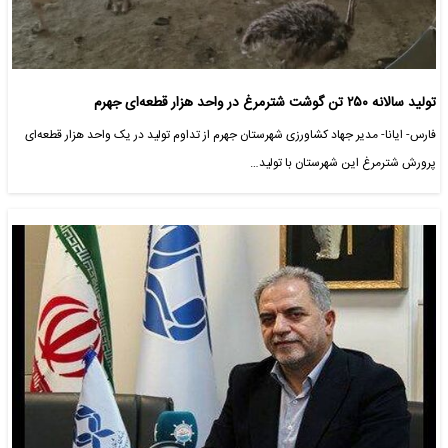
تولید سالانه ۲۵۰ تن گوشت شترمرغ در واحد هزار قطعه‌ای جهرم
فارس- ایانا- مدیر جهاد کشاورزی شهرستان جهرم از تداوم تولید در یک واحد هزار قطعه‌ای
پرورش شترمرغ این شهرستان با تولید…