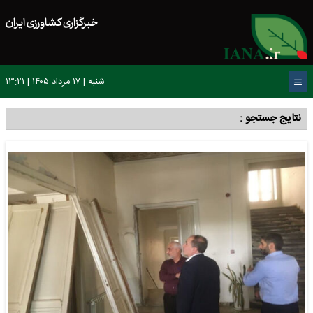
خبرگزاری کشاورزی ایران
شنبه | ۱۷ مرداد ۱۴۰۵ | ۱۳:۲۱
نتایج جستجو :