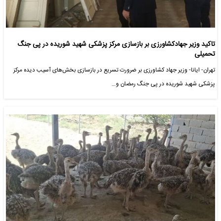
تاکید وزیر جهادکشاورزی بر بازسازی مرکز پزشکی شهید شوریده در پی جنگ
تحمیلی
تهران- ایانا- وزیر جهاد کشاورزی بر ضرورت تسریع در بازسازی بخش‌های آسیب ‌دیده مرکز
پزشکی شهید شوریده در پی جنگ رمضان و…