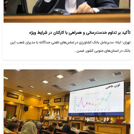
تأکید بر تداوم خدمت‌رسانی و همراهی با کارکنان در شرایط ویژه
تهران- ایانا- مدیرعامل بانک کشاورزی در تماس‌های تلفنی جداگانه با مدیران شعب این
بانک در استان‌های جنوبی کشور، ضمن…