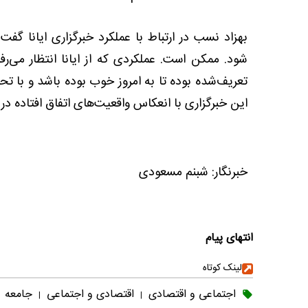
بهزاد نسب در ارتباط با عملکرد خبرگزاری ایانا گف
شود. ممکن است. عملکردی که از ایانا انتظار می‌رف
تعریف‌شده بوده تا به امروز خوب بوده باشد و با تحرکی
این خبرگزاری با انعکاس واقعیت‌های اتفاق افتاده
خبرنگار: شبنم مسعودی
انتهای پیام
لینک کوتاه
اجتماعی و اقتصادی
اقتصادی و اجتماعی
جامعه
|
|