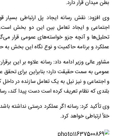
بطن میدان قرار دارد.
وی افزود: نقش رسانه ایجاد پل ارتباطی بسیار ق
اجتماعی و ایجاد تعامل بین این دو بخش است. رس
تحلیل‌ها و آنچه جزو خواسته‌های عمومی قرار می‌گی
عملکرد و برنامه حاکمیت و نوع نگاه این بخش به 
مشاور عالی وزیر ادامه داد: رسانه علاوه بر این برق
عمومی به سمت حقیقت دارد؛ بنابراین برای تحقق عد
و اجتماعی و نیز نیل به یک تعامل سازنده در داخل ک
بلندی که نظام تعریف کرده است دست پیدا کند، رسان
وی تأکید کرد: رسانه اگر عملکرد درستی نداشته باشد
خلأ ارتباطی خواهد کرد.