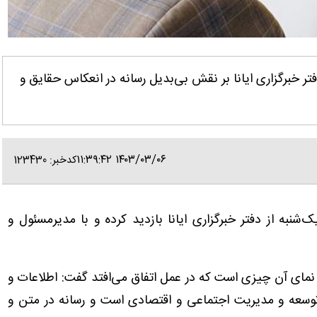
فتر خبرگزاری ایانا بر نقش بی‌بدیل رسانه در انعکاس حقایق و
۱۴۰۳/۰۳/۰۶ ۱۱:۳۹:۴۲
کدخبر: 123430
ک‌شنبه از دفتر خبرگزاری ایانا بازدید کرده و با مدیرمسئول و
ام نمای آن چیزی است که در عمل اتفاق می‌افتد گفت: اطلاعات و
ه توسعه و مدیریت اجتماعی و اقتصادی است و رسانه در متن و