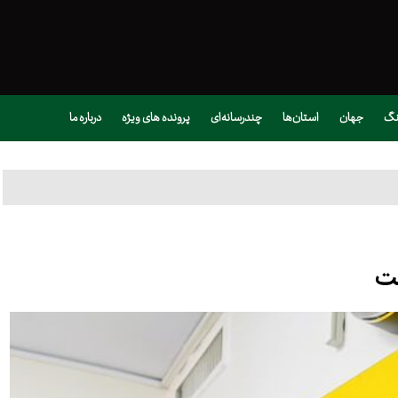
نگ
جهان
استان‌ها
چندرسانه‌ای
پرونده های ویژه
درباره ما
ست