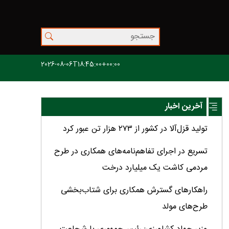
2026-08-06T18:45:00+00:00
آخرین اخبار
تولید قزل‌آلا در کشور از ۲۷۳ هزار تن عبور کرد
تسریع در اجرای تفاهم‌نامه‌های همکاری در طرح
مردمی کاشت یک میلیارد درخت
راهکارهای گسترش همکاری برای شتاب‌بخشی
طرح‌های مولد