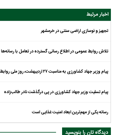
اخبار مرتبط
تجهیز و نوسازی اراضی سنتی در خرمشهر
تلاش روابط عمومی در اطلاع رسانی گسترده در تعامل با رسانه‌ها
پیام وزیر جهاد کشاورزی به مناسبت ۲۷ اردیبهشت، روز ملی روابط عمومی و ارتباطات
پیام تسلیت وزیر جهاد کشاورزی در پی درگذشت نادر طالب‌زاده
رسانه یکی از مهم‌ترین ابعاد امنیت غذایی است
دیدگاه تان را بنویسید