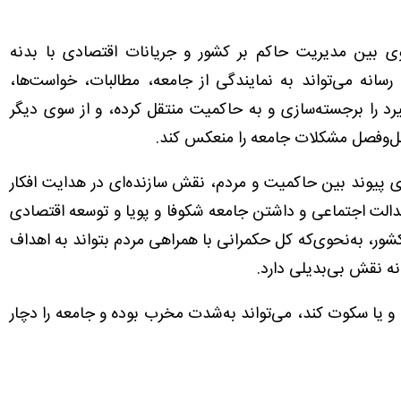
وی بین مدیریت حاکم بر کشور و جریانات اقتصادی با بدنه
انه می‌تواند به نمایندگی از جامعه، مطالبات، خواست‌ها،
رد را برجسته‌سازی و به حاکمیت منتقل کرده، و از سوی دیگر
حل‌وفصل مشکلات جامعه را منعکس کند.
راری پیوند بین حاکمیت و مردم، نقش سازنده‌ای در هدایت افکار
الت اجتماعی و داشتن جامعه شکوفا و پویا و توسعه اقتصادی
شور، به‌نحوی‌که کل حکمرانی با همراهی مردم بتواند به اهداف
ه نقش بی‌بدیلی دارد.
 و یا سکوت کند، می‌تواند به‌شدت مخرب بوده و جامعه را دچار