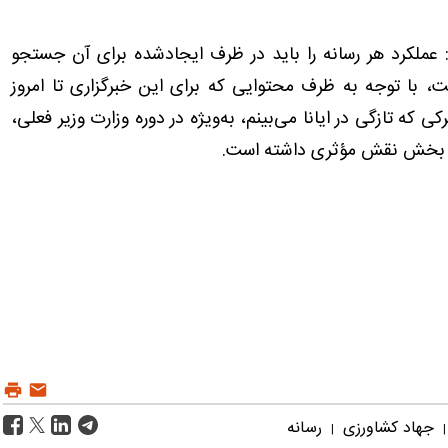
ت: عملکرد هر رسانه را باید در ظرف ایجادشده برای آن جستجو
ت، با توجه به ظرف محتوایی که برای این خبرگزاری تا امروز
 که تازگی در ایانا می‌بینم، به‌ویژه در دوره وزارت وزیر فعلی،
 در بخش نقش مؤثری داشته است.
جهاد کشاورزی
رسانه
|
|