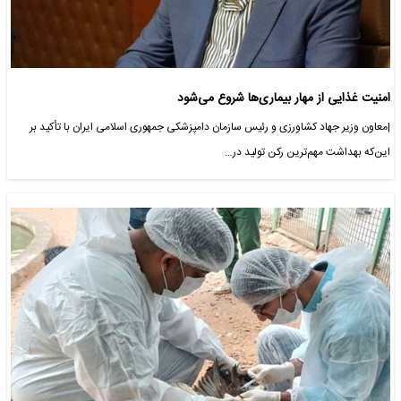
امنیت غذایی از مهار بیماری‌ها شروع می‌شود
|معاون وزیر جهاد کشاورزی و رئیس سازمان دامپزشکی جمهوری اسلامی ایران با تأکید بر
این‌که بهداشت مهم‌ترین رکن تولید در…