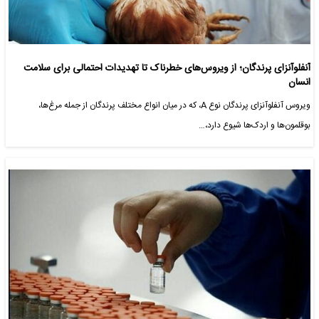
آنفلوآنزای پرندگان؛ از ویروس‌های خطرناک تا تهدیدات احتمالی برای سلامت
انسان
ویروس آنفلوآنزای پرندگان نوع A، که در میان انواع مختلف پرندگان از جمله مرغ‌ها،
بوقلمون‌ها و اردک‌ها شیوع دارد،…