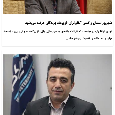
شهریور امسال واکسن آنفلوانزای فوق‌حاد پرندگان عرضه می‌شود
تهران-ایانا-رئیس مؤسسه تحقیقات واکسن و سرم‌سازی رازی از برنامه عملیاتی این مؤسسه
برای ورود واکسن آنفلوانزای فوق‌حاد…