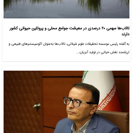
تالاب‌ها سهمی ۲۰ درصدی در معیشت جوامع محلی و پروتئین حیوانی کشور
دارند
به گفته رئیس موسسه تحقیقات علوم شیلاتی، تالاب‌ها به‌عنوان اکوسیستم‌های طبیعی و
ارزشمند نقش حیاتی در تولید آبزیان،…