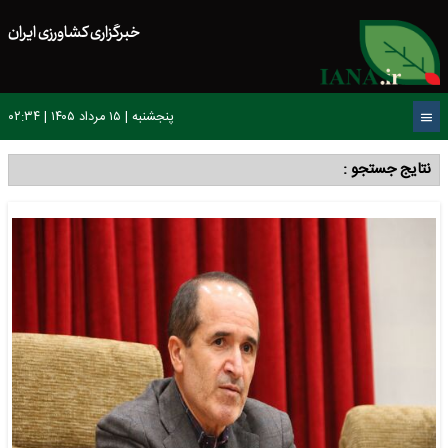
خبرگزاری کشاورزی ایران
پنجشنبه | ۱۵ مرداد ۱۴۰۵ | ۰۲:۳۴
نتایج جستجو :