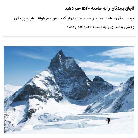
قاچاق پرندگان را به سامانه 1540 خبر دهید
فرمانده یگان حفاظت محیط‌زیست استان تهران گفت: مردم می‌توانند قاچاق پرندگان
وحشی و شکاری را به سامانه 1540 اطلاع دهند.