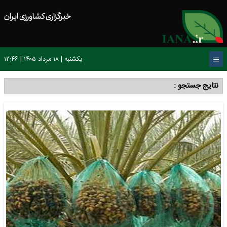
خبرگزاری کشاورزی ایران
یکشنبه | ۱۸ مرداد ۱۴۰۵ | ۱۲:۴۶
نتایج جستجو :