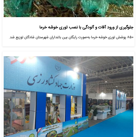
جلوگیری از ورود آفات و آلودگی با نصب توری خوشه خرما
۸۵۰ پوشش توری خوشه خرما به‌صورت رایگان بین باغداران شهرستان شادگان توزیع شد.