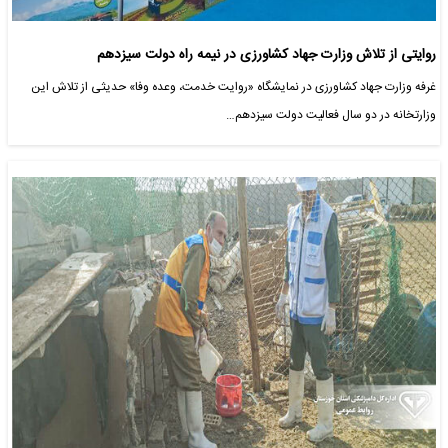
روایتی از تلاش وزارت جهاد کشاورزی در نیمه راه دولت سیزدهم
غرفه وزارت جهاد کشاورزی در نمایشگاه «روایت خدمت، وعده وفا» حدیثی از تلاش این
وزارتخانه در دو سال فعالیت دولت سیزدهم…