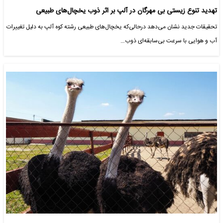
تهدید تنوع زیستی بی مهرگان در آلپ بر اثر ذوب یخچال‌های طبیعی
تحقیقات جدید نشان می‌دهد درحالی‌که یخچال‌های طبیعی رشته کوه آلپ به دلیل تغییرات
آب و هوایی با سرعت بی‌سابقه‌ای ذوب…