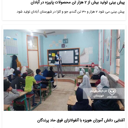
پیش بینی تولید بیش از 2 هزار تن محصولات پاییزه در آبادان
پیش بینی می شود 2 هزار و 30 تن گندم، جو و کلزا در شهرستان آبادان تولید شود.
آشنایی دانش آموزان هویزه با آنفولانزای فوق حاد پرندگان