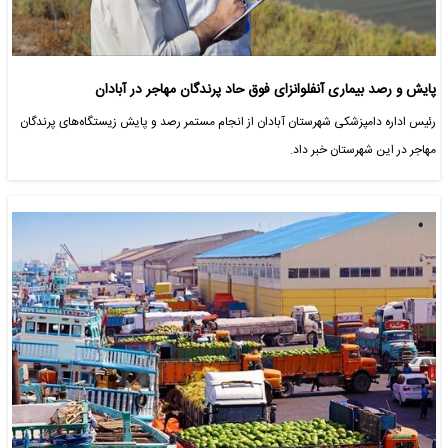
پایش و رصد بیماری آنفلوانزای فوق حاد پرندگان مهاجر در آبادان
رئیس اداره دامپزشکی شهرستان آبادان از انجام مستمر رصد و پایش زیستگاه‌های پرندگان
مهاجر در این شهرستان خبر داد.