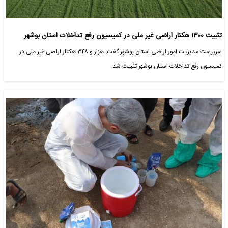
تثبیت ۱۳۰۰ هکتار اراضی غیر ملی در کمیسیون رفع تداخلات استان بوشهر
سرپرست مدیریت امور اراضی استان بوشهر گفت: هزار و ۳۴۸ هکتار اراضی غیر ملی در
کمیسیون رفع تداخلات استان بوشهر تثبیت شد.