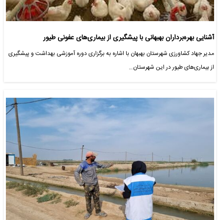
آشنایی بهره‌برداران بهبهانی با پیشگیری از بیماری‌های عفونی طیور
مدیر جهاد کشاورزی شهرستان بهبهان با اشاره به برگزاری دوره آموزشی بهداشت و پیشگیری
از بیماری‌های طیور در این شهرستان…