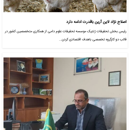
اصلاح نژاد لاین آرین باقدرت ادامه دارد
رئیس بخش تحقیقات ژنتیک موسسه تحقیقات علوم دامی از همکاری متخصصین کشور در
قالب دو کارگروه تخصصی باهدف اقتصادی کردن…