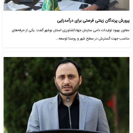
پرورش پرندگان زینتی فرصتی برای درآمدزایی
معاون بهبود تولیدات دامی سازمان جهادکشاورزی استان بوشهر گفت: یکی از حرفه‌های
مناسب جهت گسترش در سطح شهر و روستا توسعه…