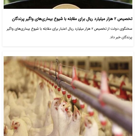
تخصیص ۲ هزار میلیارد ریال برای مقابله با شیوع بیماری‌های واگیر پرندگان
سخنگوی دولت از تخصیص ۲ هزار میلیارد ریال اعتبار برای مقابله با شیوع بیماری‌های واگیر
پرندگان خبر داد.