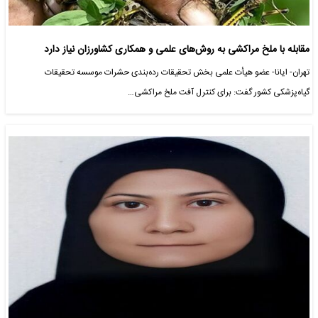
مقابله با ملخ مراکشی به روش‌های علمی و همکاری کشاورزان نیاز دارد
تهران- ایانا- عضو هیأت علمی بخش تحقیقات رده‌بندی حشرات موسسه تحقیقات
گیاه‌پزشکی کشور گفت: برای کنترل آفت ملخ مراکشی…