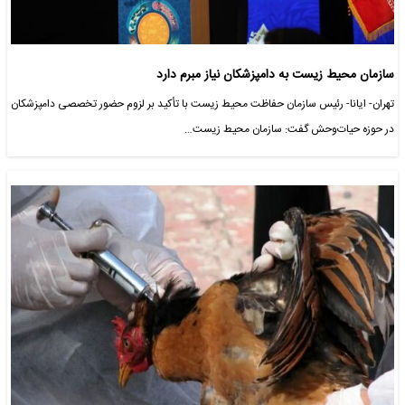
سازمان محیط زیست به دامپزشکان نیاز مبرم دارد
تهران- ایانا- رئیس سازمان حفاظت محیط زیست با تأکید بر لزوم حضور تخصصی دامپزشکان
در حوزه حیات‌وحش گفت: سازمان محیط زیست…