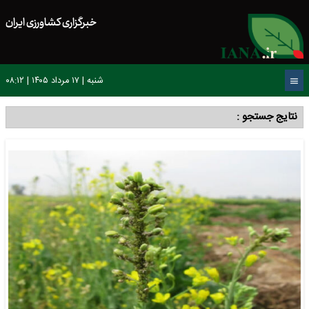
خبرگزاری کشاورزی ایران
شنبه | ۱۷ مرداد ۱۴۰۵ | ۰۸:۱۲
نتایج جستجو :