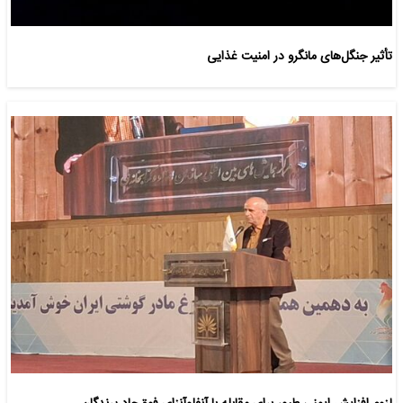
تأثیر جنگل‌های مانگرو در امنیت غذایی