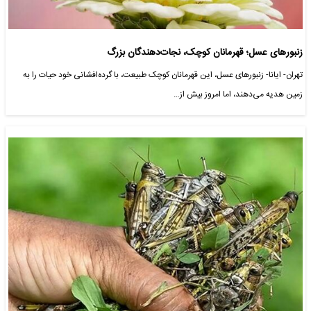
زنبورهای عسل؛ قهرمانان کوچک، نجات‌دهندگان بزرگ
تهران- ایانا- زنبورهای عسل، این قهرمانان کوچک طبیعت، با گرده‌افشانی خود حیات را به
زمین هدیه می‌دهند، اما امروز بیش از…