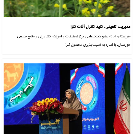
مدیریت تلفیقی، کلید کنترل آفات کلزا
خوزستان- ایانا- عضو هیئت‌علمی مرکز تحقیقات و آموزش کشاورزی و منابع طبیعی
خوزستان، با اشاره به آسیب‌پذیری محصول کلزا…