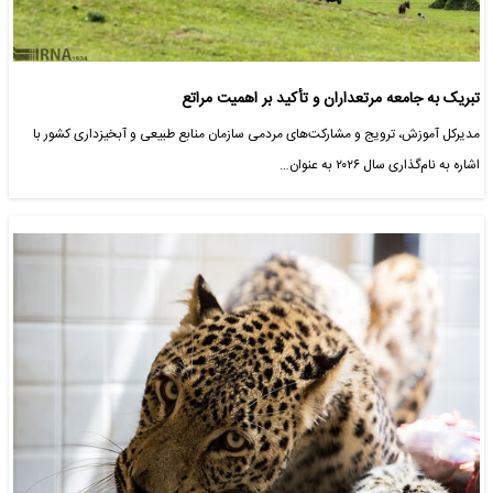
تبریک به جامعه مرتعداران و تأکید بر اهمیت مراتع
مدیرکل آموزش، ترویج و مشارکت‌های مردمی سازمان منابع طبیعی و آبخیزداری کشور با
اشاره به نام‌گذاری سال ۲۰۲۶ به عنوان…