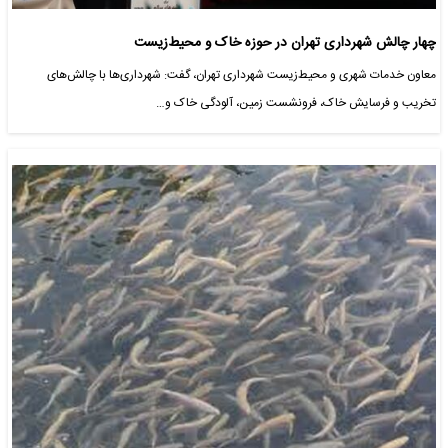
چهار چالش شهرداری تهران در حوزه خاک و محیط‌زیست
معاون خدمات شهری و محیط‌زیست شهرداری تهران، گفت: شهرداری‌ها با چالش‌های
تخریب و فرسایش خاک، فرونشست زمین، آلودگی خاک و…