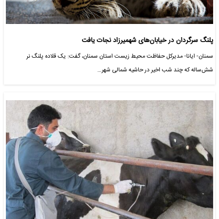
پلنگ سرگردان در خیابان‌های شهمیرزاد نجات یافت
سمنان- ایانا- مدیرکل حفاظت محیط زیست استان سمنان، گفت: یک قلاده پلنگ نر
شش‌ساله که چند شب اخیر در حاشیه شمالی شهر…