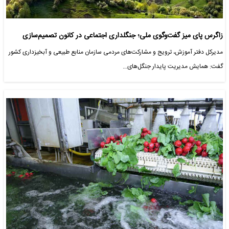
زاگرس پای میز گفت‌وگوی ملی؛ جنگلداری اجتماعی در کانون تصمیم‌سازی
مدیرکل دفتر آموزش، ترویج و مشارکت‌های مردمی سازمان منابع طبیعی و آبخیزداری کشور
گفت: همایش مدیریت پایدار جنگل‌های…