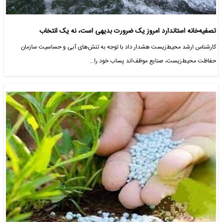
تصفیه‌خانه استاندارد امروز یک ضرورت بدیهی است، نه یک انتخاب
کارشناس ارشد محیط‌زیست هشدار داد با توجه به تنش‌های آبی و حساسیت سازمان
حفاظت محیط‌زیست، صنایع موظف‌اند پساب خود را…