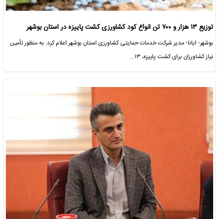
توزیع ۱۳ هزار و ۷۰۰ تن انواع کود کشاورزی کشت پاییزه در استان بوشهر
بوشهر- ایانا- مدیر شرکت خدمات حمایتی کشاورزی استان بوشهر اعلام کرد: به منظور تأمین
نیاز کشاورزان برای کشت پاییزه، ۱۳…