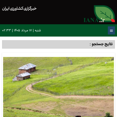
خبرگزاری کشاورزی ایران
شنبه | ۱۷ مرداد ۱۴۰۵ | ۰۲:۳۳
نتایج جستجو :