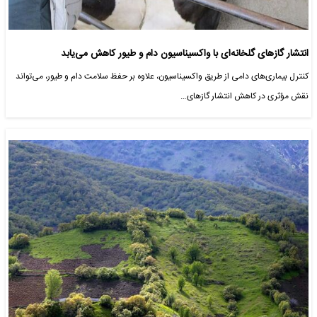
انتشار گازهای گلخانه‌ای با واکسیناسیون دام و طیور کاهش می‌یابد
کنترل بیماری‌های دامی از طریق واکسیناسیون، علاوه بر حفظ سلامت دام و طیور، می‌تواند
نقش مؤثری در کاهش انتشار گازهای…