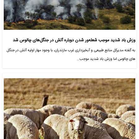
وزش باد شدید موجب شعله‌ور شدن دوباره آتش در جنگل‌های چالوس شد
به گفته مدیرکل منابع طبیعی و آبخیزداری غرب مازندران، با وجود مهار اولیه آتش در جنگل
های چالوس اما وزش باد شدید موجب…