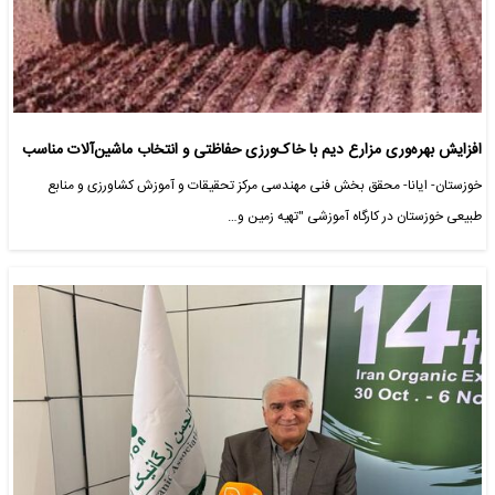
افزایش بهره‌وری مزارع دیم با خاک‌ورزی حفاظتی و انتخاب ماشین‌آلات مناسب
خوزستان- ایانا- محقق بخش فنی مهندسی مرکز تحقیقات و آموزش کشاورزی و منابع
طبیعی خوزستان در کارگاه آموزشی "تهیه زمین و…