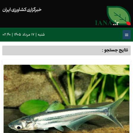
خبرگزاری کشاورزی ایران
شنبه | ۱۷ مرداد ۱۴۰۵ | ۰۲:۴۰
نتایج جستجو :