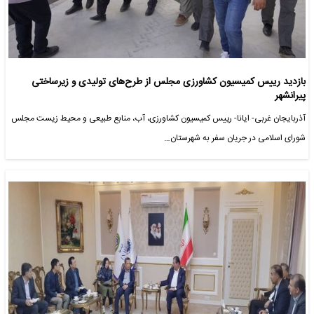
بازدید رییس کمیسیون کشاورزی مجلس از طرح‌های تولیدی و زیرساختی
پیرانشهر
آذربایجان غربی- ایانا- رییس کمیسیون کشاورزی، آب، منابع طبیعی و محیط‌ زیست مجلس
شورای اسلامی در جریان سفر به شهرستان…