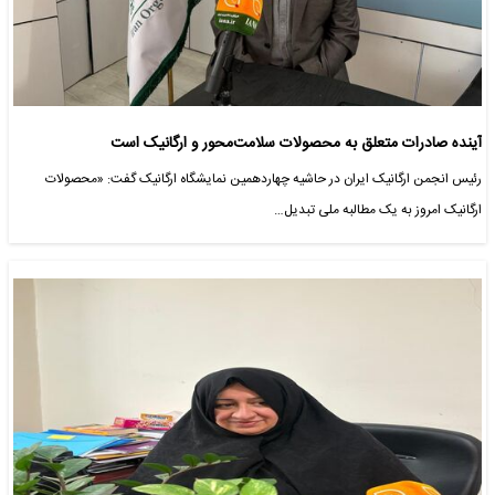
آینده صادرات متعلق به محصولات سلامت‌محور و ارگانیک است
رئیس انجمن ارگانیک ایران در حاشیه چهاردهمین نمایشگاه ارگانیک گفت: «محصولات
ارگانیک امروز به یک مطالبه ملی تبدیل…