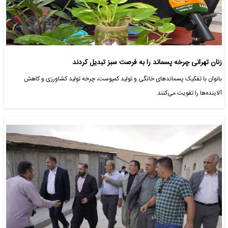
زنان تهرانی چرخه پسماند را به فرصت سبز تبدیل کردند
بانوان با تفکیک پسماندهای خانگی و تولید کمپوست، چرخه تولید کشاورزی و کاهش
آلاینده‌ها را تقویت می‌کنند.