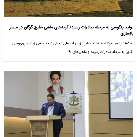
تولید پنگوسی به مرحله صادرات رسید/ گونه‌های ماهی خلیج گرگان در مسیر
بازسازی
به گفته رئیس مرکز تحقیقات ذخایر آبزیان آب‌های داخلی تولید ماهی زینتی پن‌پوسی
اکنون به مرحله صادرات رسیده و ماهی‌های ۴۰…