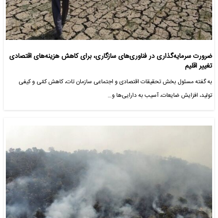
ضرورت سرمایه‌گذاری در فناوری‌های سازگاری، برای کاهش هزینه‌های اقتصادی
تغییر اقلیم
به گفته مسئول بخش تحقیقات اقتصادی و اجتماعی سازمان تات، کاهش کمّی و کیفی
تولید، افزایش ضایعات، آسیب به دارایی‌ها و…