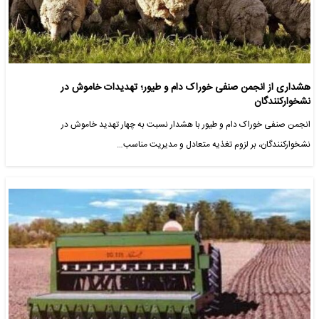
هشداری از انجمن صنفی خوراک دام و طیور؛ تهدیدات خاموش در
نشخوارکنندگان
انجمن صنفی خوراک دام و طیور با هشدار نسبت به چهار تهدید خاموش در
نشخوارکنندگان، بر لزوم تغذیه متعادل و مدیریت مناسب…