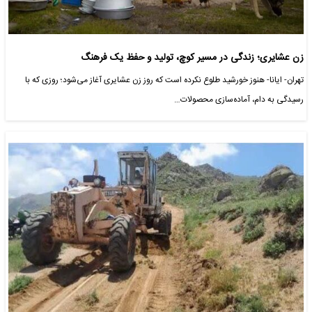
زن عشایری؛ زندگی در مسیر کوچ، تولید و حفظ یک فرهنگ
تهران- ایانا- هنوز خورشید طلوع نکرده است که روز زن عشایری آغاز می‌شود؛ روزی که با
رسیدگی به دام، آماده‌سازی محصولات…