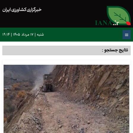
خبرگزاری کشاورزی ایران
شنبه | ۱۷ مرداد ۱۴۰۵ | ۱۹:۱۴
نتایج جستجو :