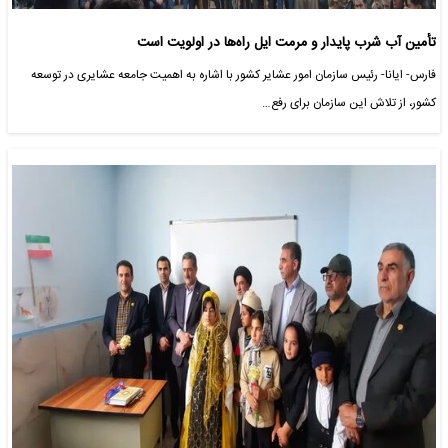
تأمین آب شرب پایدار و مرمت ایل راه‌ها در اولویت است
فارس- ایانا- رئیس سازمان امور عشایر کشور با اشاره به اهمیت جامعه عشایری در توسعه
کشور، از تلاش این سازمان برای رفع…