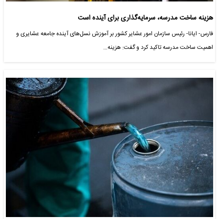
هزینه ساخت مدرسه، سرمایه‌گذاری برای آینده است
فارس- ایانا- رئیس سازمان امور عشایر کشور بر آموزش نسل‌های آینده جامعه عشایری و
اهمیت ساخت مدرسه تاکید کرد و گفت: هزینه…