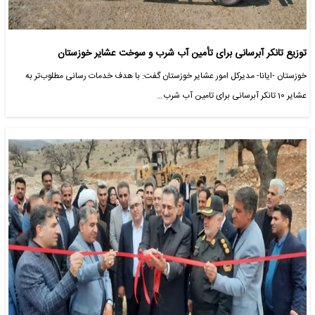
توزیع تانکر آبرسانی برای تأمین آب شرب و سوخت عشایر خوزستان
خوزستان -ایانا- مدیرکل امور عشایر خوزستان گفت: با هدف خدمات رسانی مطلوب‌تر به
عشایر 10 تانکر آبرسانی برای تامین آب شرب…