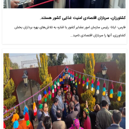
کشاورزان، سربازان اقتصادی امنیت غذایی کشور هستند.
فارس- ایانا- رئیس سازمان امور عشایر کشور با اشاره به تلاش‌های بهره برداران بخش
کشاورزی، آنها را سربازان اقتصادی نامید…