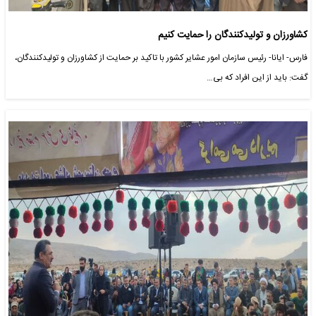
کشاورزان و تولیدکنندگان را حمایت کنیم
فارس- ایانا- رئیس سازمان امور عشایر کشور با تاکید بر حمایت از کشاورزان و تولیدکنندگان،
گفت: باید از این افراد که بی…