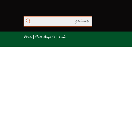
شنبه | ۱۷ مرداد ۱۴۰۵ | ۰۹:۰۸