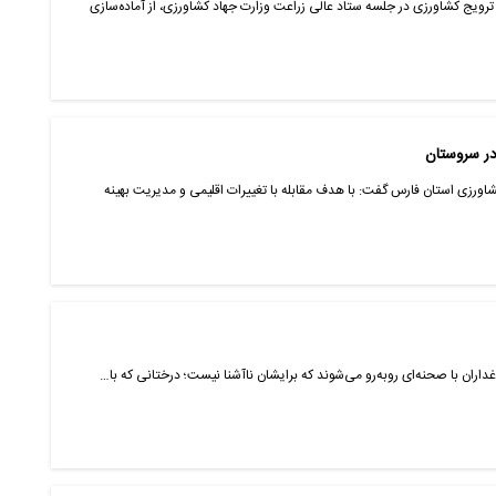
ترویج کشاورزی در جلسه ستاد عالی زراعت وزارت جهاد کشاورزی، از آماده‌سازی
در سروستان
کشاورزی استان فارس گفت: با هدف مقابله با تغییرات اقلیمی و مدیریت بهینه
اغداران با صحنه‌ای روبه‌رو می‌شوند که برایشان ناآشنا نیست؛ درختانی که با…