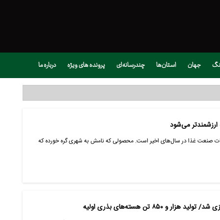
نگ
جهان
استان‌ها
چندرسانه‌ای
پرونده های ویژه
درباره ما
 ارزشمندتر می‌شود
قات صنعت غذا در سال‌های اخیر است. محصولی که نامش به شهری گره خورده که
 ۸۵۰ تن هسته‌‌های بذری اولیه