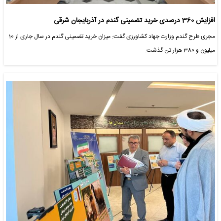
افزایش 360 درصدی خرید تضمینی گندم در آذربایجان شرقی
مجری طرح گندم وزارت جهاد کشاورزی گفت: میزان خرید تضمینی گندم در سال جاری از 10
میلیون و 380 هزار تن گذشت.