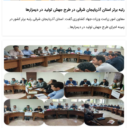
رتبه برتر استان آذربایجان شرقی در طرح جهش تولید در دیمزارها
معاون امور زراعت وزرات جهاد کشاورزی گفت: استان آذربایجان شرقی رتبه برتر کشور در
زمینه اجرای طرح جهش تولید در دیمزارها…