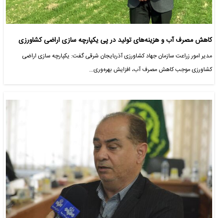
کاهش مصرف آب و هزینه‌های تولید در پی یکپارچه سازی اراضی کشاورزی
مدیر امور زراعت سازمان جهاد کشاورزی آذربایجان شرقی گفت: یکپارچه سازی اراضی
کشاورزی موجب کاهش مصرف آب، افزایش بهره‌وری…