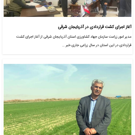
آغاز اجرای کشت قراردادی در آذربایجان شرقی
مدیر امور زراعت سازمان جهاد کشاورزی استان آذربایجان شرقی از آغاز اجرای کشت
قراردادی در این استان در سال زراعی جاری خبر …