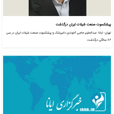
پیشکسوت صنعت شیلات ایران درگذشت
تهران- ایانا- عبدالحلیم حاجی آخوندی دامپزشک و پیشکسوت صنعت شیلات ایران در سن
٨۶ سالگی درگذشت.