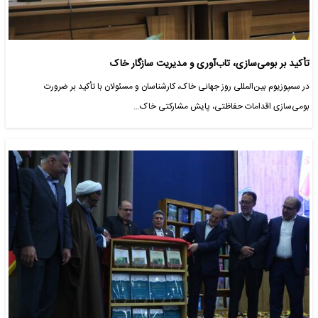
تأکید بر بومی‌سازی، تاب‌آوری و مدیریت سازگار خاک
در سمپوزیوم بین‌المللی روز جهانی خاک، کارشناسان و مسئولان با تأکید بر ضرورت
بومی‌سازی اقدامات حفاظتی، پایش مشارکتی خاک…