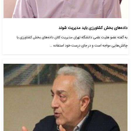
داده‌های بخش کشاورزی باید مدیریت شوند
به گفته عضو هئیت علمی دانشگاه تهران مدیریت کلان داده‌های بخش کشاورزی با
چالش‌هایی مواجه است و در جای درست خود استفاده …