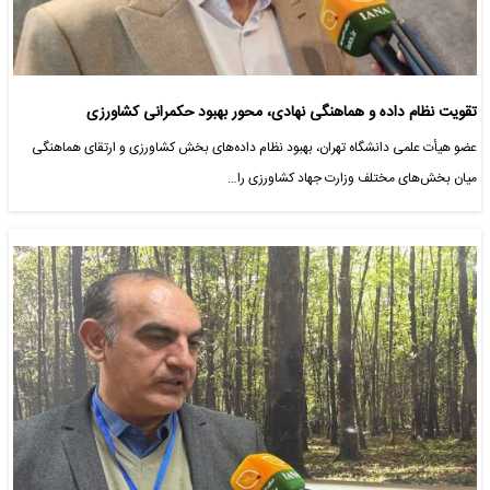
تقویت نظام داده و هماهنگی نهادی، محور بهبود حکمرانی کشاورزی
عضو هیأت علمی دانشگاه تهران، بهبود نظام داده‌های بخش کشاورزی و ارتقای هماهنگی
میان بخش‌های مختلف وزارت جهاد کشاورزی را…