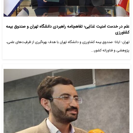
علم در خدمت امنیت غذایی؛ تفاهم‌نامه راهبردی دانشگاه تهران و صندوق بیمه
کشاورزی
تهران- ایانا- صندوق بیمه کشاورزی و دانشگاه تهران با هدف بهره‌گیری از ظرفیت‌های علمی،
پژوهشی و فناورانه کشور،…