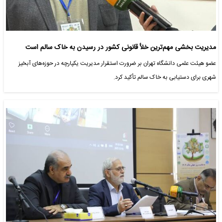
مدیریت بخشی مهم‌ترین خلأ قانونی کشور در رسیدن به خاک سالم است
عضو هیئت علمی دانشگاه تهران بر ضرورت استقرار مدیریت یکپارچه در حوزه‌های آبخیز
شهری برای دستیابی به خاک سالم تأکید کرد.