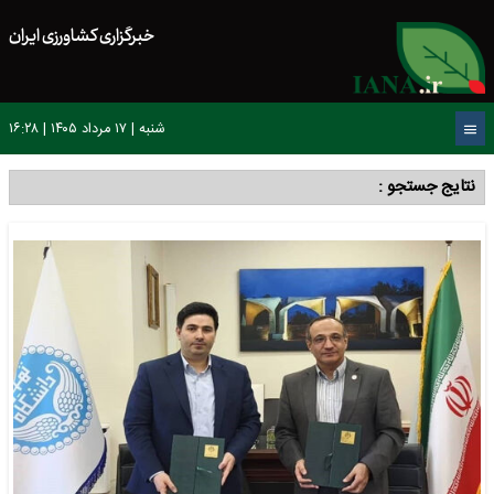
خبرگزاری کشاورزی ایران
شنبه | ۱۷ مرداد ۱۴۰۵ | ۱۶:۲۸
نتایج جستجو :