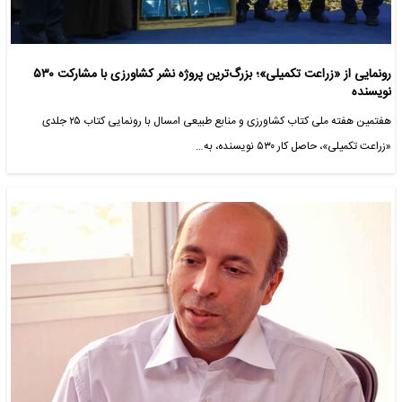
رونمایی از «زراعت تکمیلی»؛ بزرگ‌ترین پروژه نشر کشاورزی با مشارکت ۵۳۰
نویسنده
هفتمین هفته ملی کتاب کشاورزی و منابع طبیعی امسال با رونمایی کتاب ۲۵ جلدی
«زراعت تکمیلی»، حاصل کار ۵۳۰ نویسنده، به…