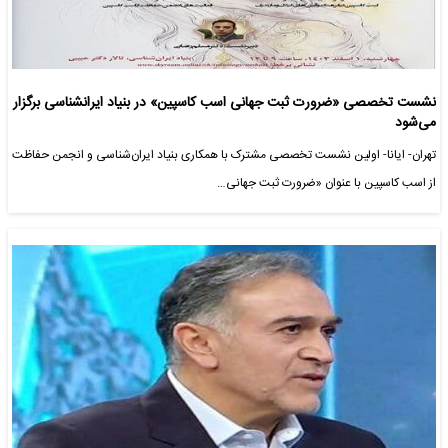
نشست تخصصی «ضرورت ثبت جهانی اسب کاسپین» در بنیاد ایرانشناسی برگزار
می‌شود
تهران- ایانا- اولین نشست تخصصی مشترک با همکاری بنیاد ایران‌شناسی و انجمن حفاظت
از اسب کاسپین با عنوان «ضرورت ثبت جهانی…