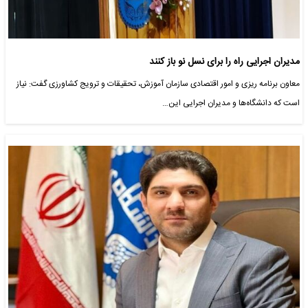
مدیران اجرایی راه را برای نسل نو باز کنند
معاون برنامه ریزی و امور اقتصادی سازمان آموزش، تحقیقات و ترویج کشاورزی گفت: نیاز
است که دانشگاه‌ها و مدیران اجرایی این…