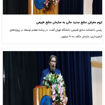
لزوم معرفی منابع جدید مالی به سازمان منابع طبیعی
رئیس دانشکده منابع طبیعی دانشگاه تهران گفت: در برنامه هفتم توسعه در پروژه‌های
آبخیزداری، سازمان مکلف به ۲۰ میلیون…