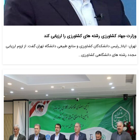
وزارت جهاد کشاورزی رشته های کشاورزی را ارزیابی کند
تهران- ایانا_رئیس دانشکدگان کشاورزی و منابع طبیعی دانشگاه تهران گفت: از لزوم ارزیابی
مجدد رشته های دانشگاهی کشاورزی…