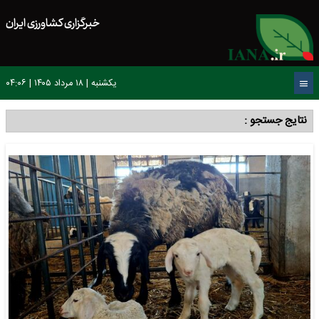
خبرگزاری کشاورزی ایران
یکشنبه | ۱۸ مرداد ۱۴۰۵ | ۰۴:۰۶
نتایج جستجو :