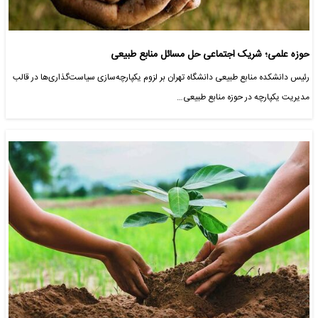
حوزه علمی؛ شریک اجتماعی حل مسائل منابع طبیعی
رئیس دانشکده منابع طبیعی دانشگاه تهران بر لزوم یکپارچه‌سازی سیاست‌گذاری‌ها در قالب
مدیریت یکپارچه در حوزه منابع طبیعی…