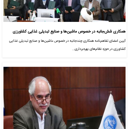
همکاری شش‌جانبه در خصوص ماشین‌ها و صنایع تبدیلی غذایی کشاورزی
آیین امضای تفاهم‌نامه همکاری چندجانبه در خصوص ماشین‌ها و صنایع تبدیلی غذایی
کشاورزی در حوزه نظام‌های بهره‌برداری…