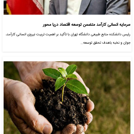
سرمایه انسانی کارآمد متضمن توسعه اقتصاد دریا محور
رئیس دانشکده منابع طبیعی دانشگاه تهران با تأکید بر اهمیت تربیت نیروی انسانی کارآمد،
جوان و نخبه باهدف تحقق توسعه…