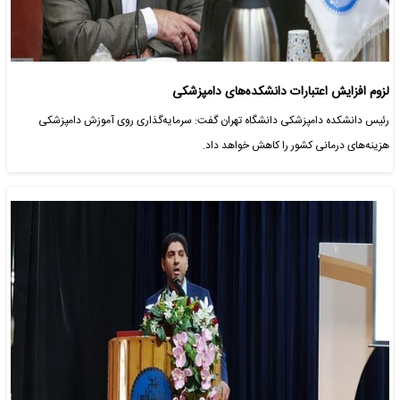
لزوم افزایش اعتبارات دانشکده‌های دامپزشکی
رئیس دانشکده دامپزشکی دانشگاه تهران گفت: سرمایه‌گذاری روی آموزش دامپزشکی
هزینه‌های درمانی کشور را کاهش خواهد داد.