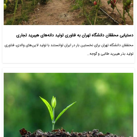
دستیابی محققان دانشگاه تهران به فناوری تولید دانه‌های هیبرید تجاری
محققان دانشگاه تهران برای نخستین بار در ایران توانستند با تولید لاین‌های والدی، فناوری
تولید بذر هیبرید طالبی و گوجه…