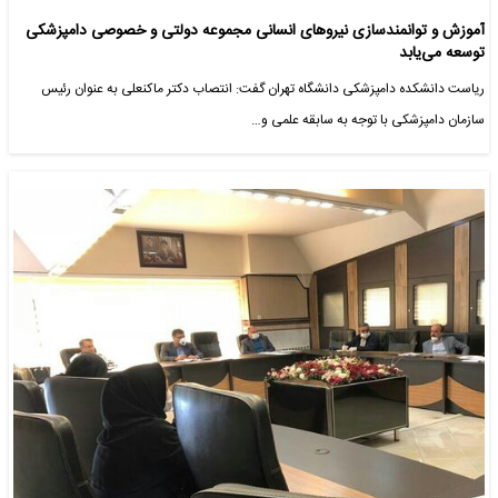
آموزش و توانمند‌سازی نیروهای انسانی مجموعه دولتی و خصوصی دامپزشکی
توسعه می‌یابد
ریاست دانشکده دامپزشکی دانشگاه تهران گفت: انتصاب دکتر ماکنعلی به عنوان رئیس
سازمان دامپزشکی با توجه به سابقه علمی و…