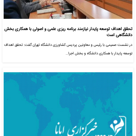
تحقق اهداف توسعه پایدار نیازمند برنامه ریزی علمی و اصولی با همکاری بخش
دانشگاهی است
در نشست صمیمی با رئیس و معاونین پردیس کشاورزی دانشگاه تهران گفت: تحقق اهداف
توسعه پایدار با همکاری دانشگاه و بخش اجرا…