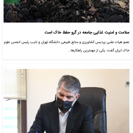
سلامت و امنیت غذایی جامعه در گرو حفظ خاک است
عضو هیات علمی پردیس کشاورزی و منابع طبیعی دانشگاه تهران و نایب رئیس انجمن علوم
خاک ایران گفت: یکی از مهمترین راهکارها…