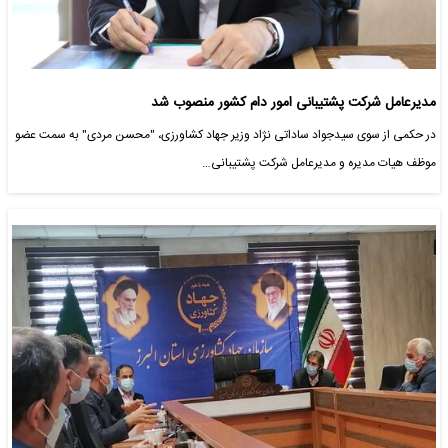
مدیرعامل شرکت پشتیبانی امور دام کشور منصوب شد
در حکمی از سوی سیدجواد ساداتی نژاد وزیر جهاد کشاورزی، "محسن مردی" به سمت عضو
موظف هیات مدیره و مدیرعامل شرکت پشتیبانی…