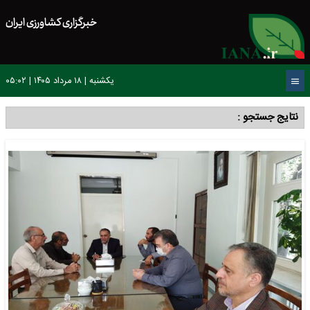
خبرگزاری کشاورزی ایران
یکشنبه | ۱۸ مرداد ۱۴۰۵ | ۰۵:۰۲
نتایج جستجو :