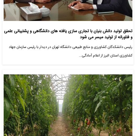
تحقق تولید دانش بنیان با تجاری سازی یافته های دانشگاهی و پشتیبانی علمی
و فناورانه از تولید میسر می شود
رئیس دانشکدگان کشاورزی و منابع طبیعی دانشگاه تهران در دیدار با رئیس سازمان جهاد
کشاورزی استان البرز از اعلام آمادگی…