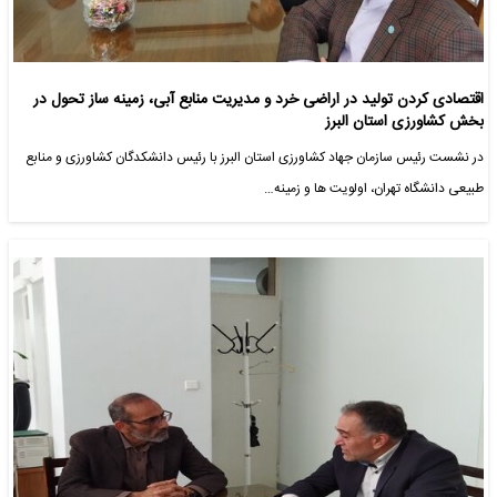
اقتصادی کردن تولید در اراضی خرد و مدیریت منابع آبی، زمینه ساز تحول در
بخش کشاورزی استان البرز
در نشست رئیس سازمان جهاد کشاورزی استان البرز با رئیس دانشکدگان کشاورزی و منابع
طبیعی دانشگاه تهران، اولویت ها و زمینه…