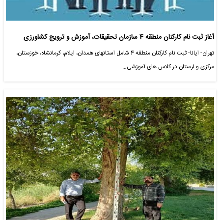
آغاز ثبت نام کارکنان منطقه 4 سازمان تحقیقات، آموزش و ترویج کشاورزی
تهران- ایانا- ثبت نام کارکنان منطقه 4 شامل استانهای همدان، ایلام، کرمانشاه، خوزستان،
مرکزی و لرستان در کلاس های آموزشی…