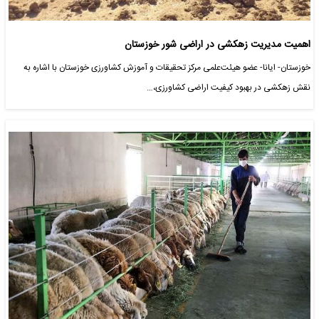
اهمیت مدیریت زهکشی در اراضی شور خوزستان
خوزستان- ایانا- عضو هیئت‌علمی مرکز تحقیقات و آموزش کشاورزی خوزستان با اشاره به
نقش زهکشی در بهبود کیفیت اراضی کشاورزی،…