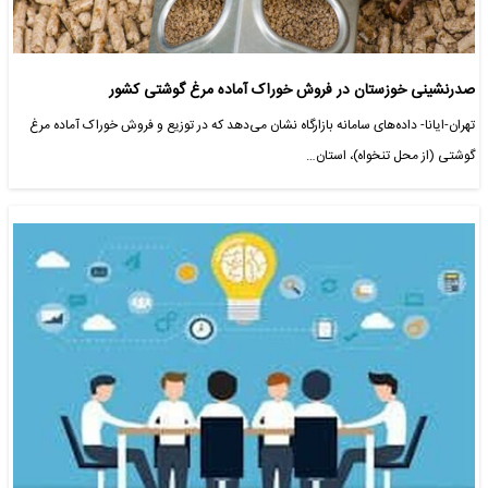
صدرنشینی خوزستان در فروش خوراک آماده مرغ گوشتی کشور
تهران-ایانا- داده‌های سامانه بازارگاه نشان می‌دهد که در توزیع و فروش خوراک آماده مرغ
گوشتی (از محل تنخواه)، استان…