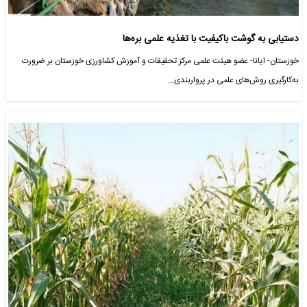
دستیابی به گوشت باکیفیت با تغذیه علمی بره‌ها
خوزستان- ایانا- عضو هیئت علمی مرکز تحقیقات و آموزش کشاورزی خوزستان بر ضرورت
به‌کارگیری روش‌های علمی در پرواربندی…