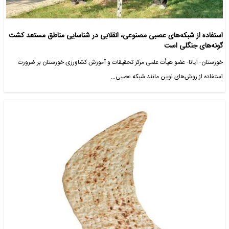
استفاده از شبکه‌های عصبی مصنوعی، انقلابی در شناسایی مناطق مستعد کشت
گونه‌های جنگلی است
خوزستان- ایانا- عضو هیأت علمی مرکز تحقیقات و آموزش کشاورزی خوزستان بر ضرورت
استفاده از روش‌های نوین مانند شبکه عصبی…