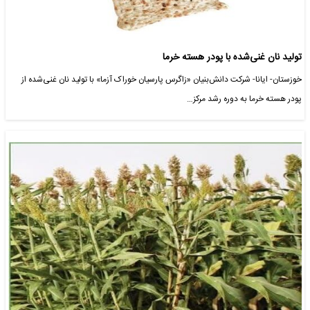
تولید نان غنی‌شده با پودر هسته خرما
خوزستان- ایانا- شرکت دانش‌بنیان «زاگرس پارسیان خوراک آزما» با تولید نان غنی‌شده از
پودر هسته خرما به دوره رشد مرکز…