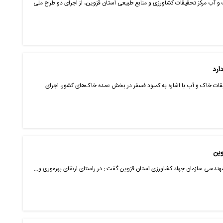
 آب مرکز تحقیقات کشاورزی و منابع طبیعی استان قزوین، از اجرای دو طرح ملی
قات خاک و آب با اشاره به کمبود فسفر در بخش عمده خاک‌های کشور، اجرای
 مهندسی سازمان جهاد کشاورزی استان قزوین گفت : در راستای ارتقای بهره‌وری و…