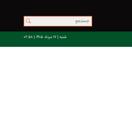
شنبه | ۱۷ مرداد ۱۴۰۵ | ۰۲:۵۸