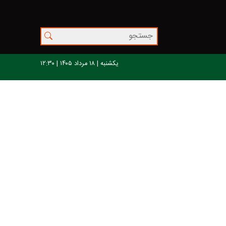
یکشنبه | ۱۸ مرداد ۱۴۰۵ | ۱۲:۳۰