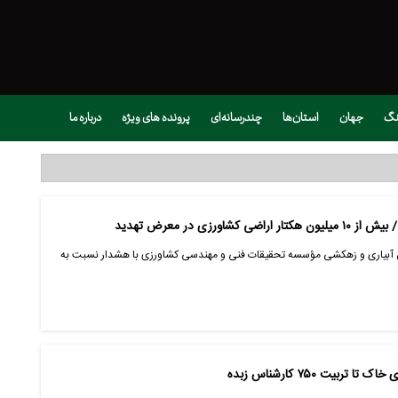
نگ
جهان
استان‌ها
چندرسانه‌ای
پرونده های ویژه
درباره ما
رزی در معرض تهدید
ش آبیاری و زهکشی مؤسسه تحقیقات فنی و مهندسی کشاورزی با هشدار نسبت به
بیت ۷۵۰ کارشناس زبده