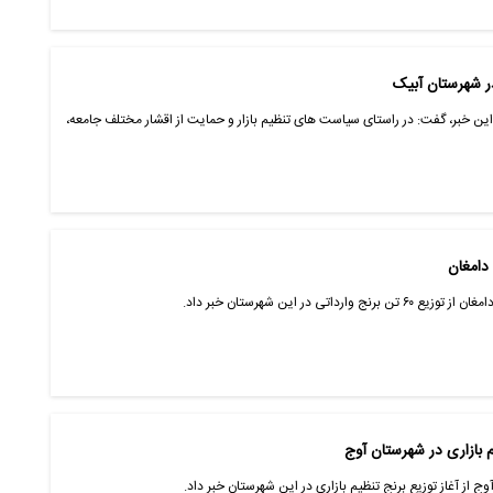
این خبر، گفت: در راستای سیاست های تنظیم بازار و حمایت از اقشار مختلف جامعه،
ی در این شهرستان خبر داد.
ج از آغاز توزیع برنج تنظیم بازاری در این شهرستان خبر داد.