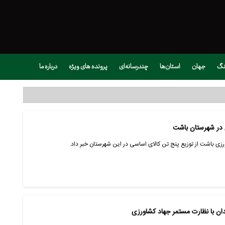
نگ
جهان
استان‌ها
چندرسانه‌ای
پرونده های ویژه
درباره ما
اورزی باشت از توزیع پنج تن کالای اساسی در این شهرستان خبر داد.
دان با نظارت مستمر جهاد کشاورزی