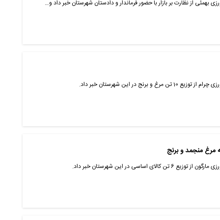
ورزی بهمئی از نظارت بر بازار با حضور فرماندار و دادستان شهرستان خبر داد و…
و برنج در این شهرستان خبر داد.
ه مرغ منجمد و برنج
ای اساسی در این شهرستان خبر داد.