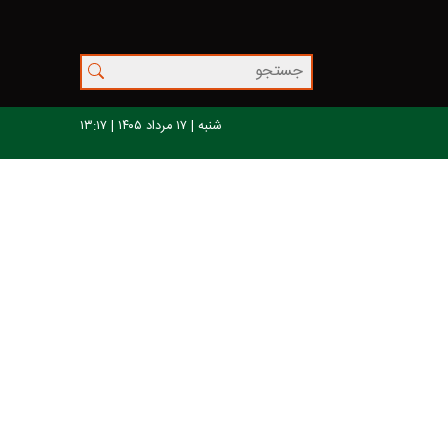
شنبه | ۱۷ مرداد ۱۴۰۵ | ۱۳:۱۷