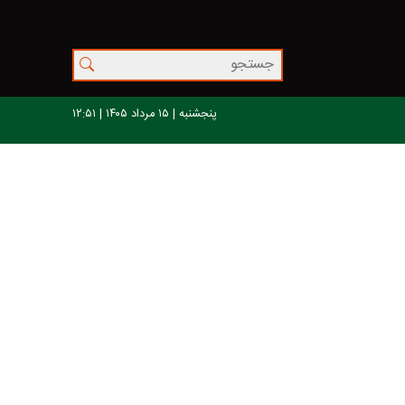
پنجشنبه | ۱۵ مرداد ۱۴۰۵ | ۱۲:۵۱