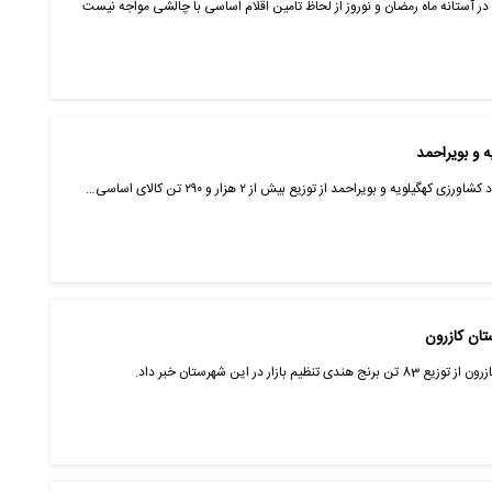
ر آستانه ماه رمضان و نوروز از لحاظ تامین اقلام اساسی با چالشی مواجه نیست
 و بویراحمد
لویه و بویراحمد از توزیع بیش از ۲ هزار و ۲۹۰ تن کالای اساسی…
ار در این شهرستان خبر داد.