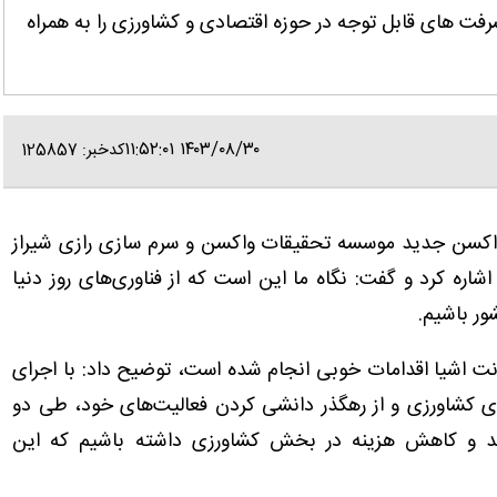
فت های قابل توجه در حوزه اقتصادی و کشاورزی را به همراه
۱۴۰۳/۰۸/۳۰ ۱۱:۵۲:۰۱
کدخبر: 125857
ز واکسن جدید موسسه تحقیقات واکسن و سرم سازی رازی شیراز
شاره کرد و گفت: نگاه ما این است که از فناوری‌های روز دنیا
ور باشیم.
نت اشیا اقدامات خوبی انجام شده است، توضیح داد: با اجرای
 کشاورزی و از رهگذر دانشی کردن فعالیت‌های خود، طی دو
ن افزایش تولید و کاهش هزینه در بخش کشاورزی داشته باشیم که این