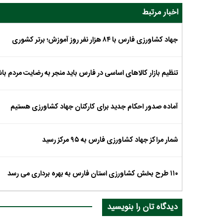
اخبار مرتبط
جهاد کشاورزی فارس با ۸۴ هزار نفر روز آموزش؛ برتر کشوری
تنظیم بازار کالاهای اساسی در فارس باید منجر به رضایت مردم با
آماده صدور احکام جدید برای کارکنان جهاد کشاورزی هستیم
شمار مراکز جهاد کشاورزی فارس به ۹۵ مرکز رسید
۱۱۰ طرح بخش کشاورزی استان فارس به بهره برداری می رسد
دیدگاه تان را بنویسید