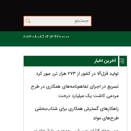
2026-08-08T04:13:42+00:00
آخرین اخبار
تولید قزل‌آلا در کشور از ۲۷۳ هزار تن عبور کرد
تسریع در اجرای تفاهم‌نامه‌های همکاری در طرح
مردمی کاشت یک میلیارد درخت
راهکارهای گسترش همکاری برای شتاب‌بخشی
طرح‌های مولد