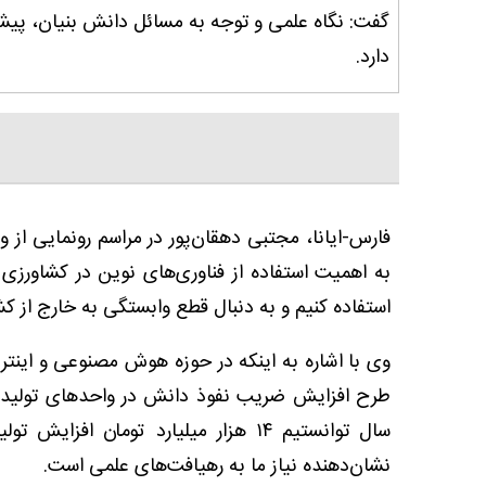
گفت: نگاه علمی و توجه به مسائل دانش بنیان، پیشر
دارد.
فارس-ایانا، مجتبی دهقان‌پور در مراسم رونمایی ا
به اهمیت استفاده از فناوری‌های نوین در کشاورزی ا
استفاده کنیم و به دنبال قطع وابستگی به خارج از کش
وی با اشاره به اینکه در حوزه هوش مصنوعی و اینتر
طرح افزایش ضریب نفوذ دانش در واحدهای تولیدی
سال توانستیم ۱۴ هزار میلیارد توما
نشان‌دهنده نیاز ما به رهیافت‌های علمی است.