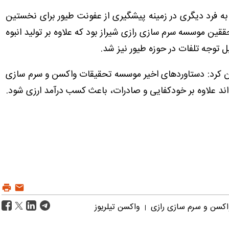
ه فرد دیگری در زمینه پیشگیری از عفونت طیور برای نخستین
ین موسسه سرم سازی رازی شیراز بود که علاوه بر تولید انبوه
 توجه تلفات در حوزه طیور نیز شد.
 کرد: دستاوردهای اخیر موسسه تحقیقات واکسن و سرم سازی
ند علاوه بر خودکفایی و صادرات، باعث کسب درآمد ارزی شود.
کسن و سرم سازی رازی
واکسن تیلریوز
|