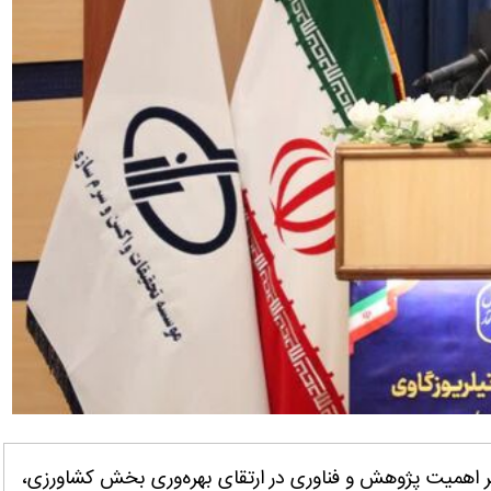
ر اهمیت پژوهش و فناوری در ارتقای بهره‌وری بخش کشاورزی،