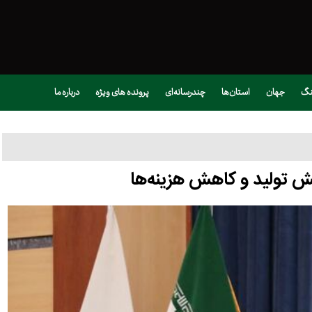
نگ
جهان
استان‌ها
چندرسانه‌ای
پرونده های ویژه
درباره ما
یش تولید و کاهش هزینه‌ها