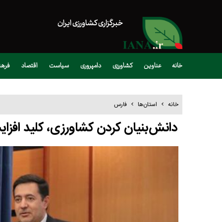
خبرگزاری کشاورزی ایران
خانه
عناوین
کشاورزی
دامپروری
سیاست
اقتصاد
فره
خانه
استان‌ها
فارس
دانش‌بنیان کردن کشاورزی، کلید افزا