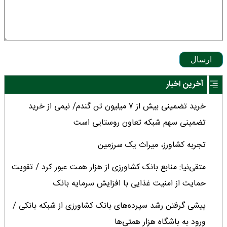
ارسال
آخرین اخبار
خرید تضمینی بیش از ۷ میلیون تن گندم/ نیمی از خرید
تضمینی سهم شبکه تعاون روستایی است
تجربه کشاورز، میراث یک سرزمین
متقی‌نیا: منابع بانک کشاورزی از هزار همت عبور کرد / تقویت
حمایت از امنیت غذایی با افزایش سرمایه بانک
پیشی گرفتن رشد سپرده‌های بانک کشاورزی از شبکه بانکی /
ورود به باشگاه هزار همتی‌ها