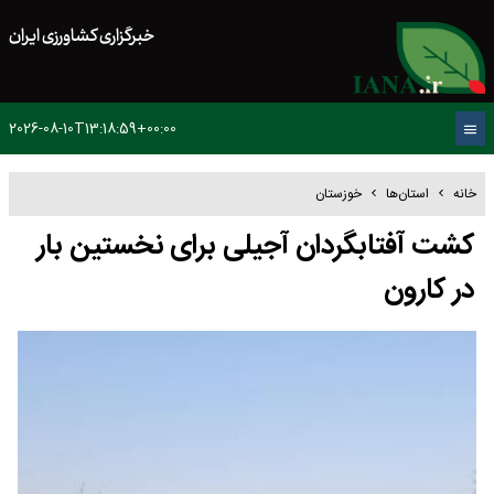
خبرگزاری کشاورزی ایران
2026-08-10T13:18:59+00:00
خانه
استان‌ها
خوزستان
کشت آفتابگردان آجیلی برای نخستین بار
در کارون