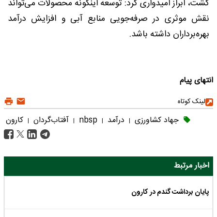
کشت، ابراز امیدواری کرد: توسعه اینگونه محصولات می‌تواند
نقش موثری در صرفه‌جویی منابع آبی و افزایش درآمد
بهره‌برداران داشته باشد.
انتهای پیام
لینک کوتاه
جهاد کشاورزی
درآمد
nbsp
آفتاب‌گردان
کارون
|
|
|
|
اخبار مرتبط
پایان برداشت گندم در کارون