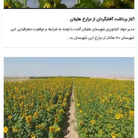
آغاز برداشت آفتابگردان از مزارع هلیلان
مدیر جهاد کشاورزی شهرستان هلیلان گفت:با توجه به شرایط و موقعیت جغرافیایی این
شهرستان ۲۰۰ هکتار از مزارع این شهرستان به…