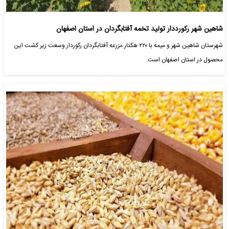
شاهین شهر رکورددار تولید تخمه آفتابگردان در استان اصفهان
شهرستان شاهین شهر و میمه با ۲۲۰ هکتار مزرعه آفتابگردان رکوردار وسعت زیر کشت این
محصول در استان اصفهان است.