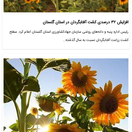
افزایش ۳۲ درصدی کشت آفتابگردان در استان گلستان
رئیس اداره پنبه و دانه‌های روغنی سازمان جهادکشاورزی استان گلستان اعلام کرد: سطح
کشت زراعت آفتابگردان نسبت به سال گذشته…