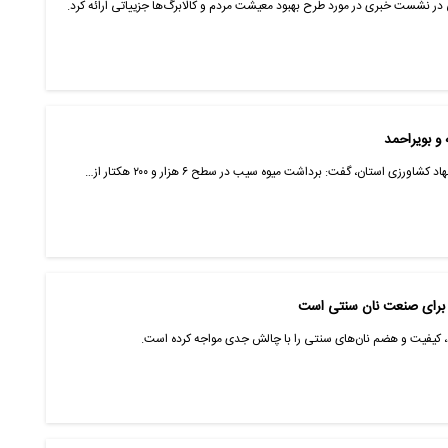
 در نشست خبری در مورد طرح بهبود معیشت مردم و کالابرگ‌ها جزییاتی ارائه کرد.
 و بویراحمد
ورزی استان، گفت: برداشت میوه سیب در سطح ۶ هزار و ۲۰۰ هکتار از…
 برای صنعت نان سنتی است
د، کیفیت و هضم نان‌های سنتی را با چالش جدی مواجه کرده است.