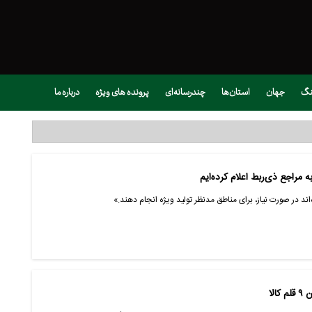
نگ
جهان
استان‌ها
چندرسانه‌ای
پرونده های ویژه
درباره ما
ه مراجع ذی‌ربط اعلام کرده‌ایم
‌اند در صورت نیاز، برای مناطق مدنظر تولید ویژه انجام دهند.»