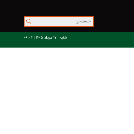
شنبه | ۱۷ مرداد ۱۴۰۵ | ۰۶:۰۴