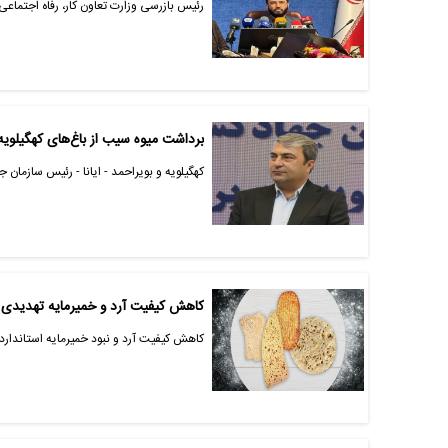
رئیس بازرسی وزارت تعاون کار، رفاه اجتماعی
برداشت میوه سیب از باغ‌های کهگیلویه
کهگیلویه و بویراحمد - ایانا - رئیس سازمان جهاد کشا
کاهش کیفیت آرد و خمیرمایه تهدیدی
کاهش کیفیت آرد و نبود خمیرمایه استاندار