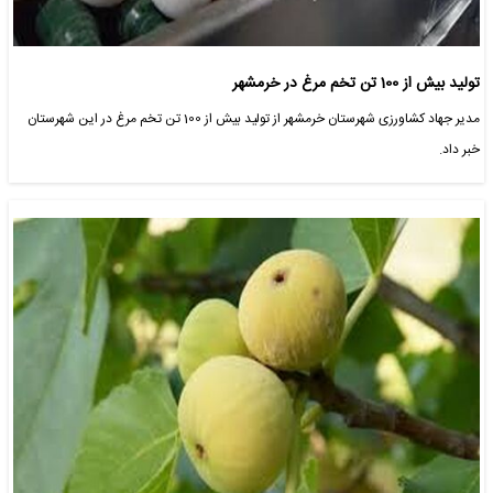
تولید بیش از 100 تن تخم مرغ در خرمشهر
مدیر جهاد کشاورزی شهرستان خرمشهر از تولید بیش از 100 تن تخم مرغ در این شهرستان
خبر داد.