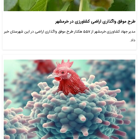
طرح موفق واگذاری اراضی کشاورزی در خرمشهر
مدیر جهاد کشاورزی خرمشهر از 557 هکتار طرح موفق واگذاری اراضی در این شهرستان خبر
داد.