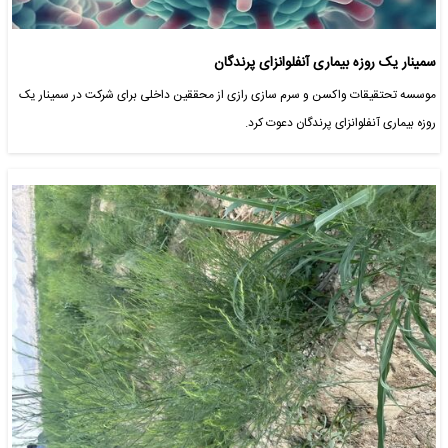
سمینار یک روزه بیماری آنفلوانزای پرندگان
موسسه تحتقیقات واکسن و سرم سازی رازی از محققین داخلی برای شرکت در سمینار یک
روزه بیماری آنفلوانزای پرندگان دعوت کرد.