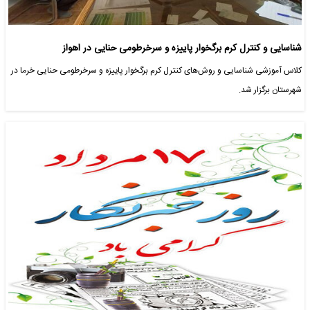
شناسایی و کنترل کرم برگخوار پاییزه و سرخرطومی حنایی در اهواز
کلاس آموزشی شناسایی و روش‌های کنترل کرم برگخوار پاییزه و سرخرطومی حنایی خرما در
شهرستان برگزار شد.