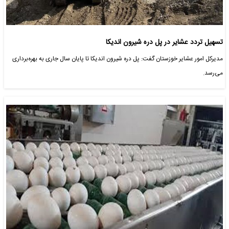
تسهیل تردد عشایر در پل دره شیرون اندیکا
مدیرکل امور عشایر خوزستان گفت: پل دره شیرون اندیکا تا پایان سال جاری به بهره‌برداری
می‌رسد.