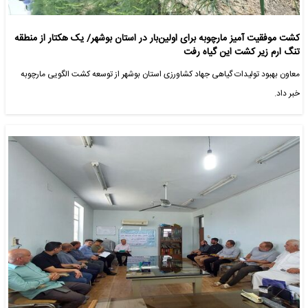
کشت موفقیت آمیز مارچوبه برای اولین‌بار در استان بوشهر/ یک هکتار از منطقه
تنگ ارم زیر کشت این گیاه رفت
معاون بهبود تولیدات گیاهی جهاد کشاورزی استان بوشهر از توسعه کشت الگویی مارچوبه
خبر داد.