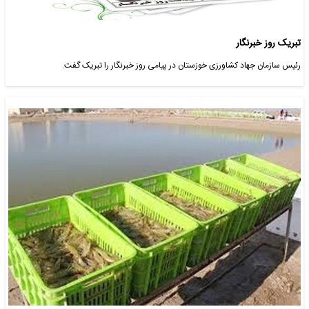
تبریک روز خبرنگار
رئیس سازمان جهاد کشاورزی خوزستان در پیامی روز خبرنگار را تبریک گفت.