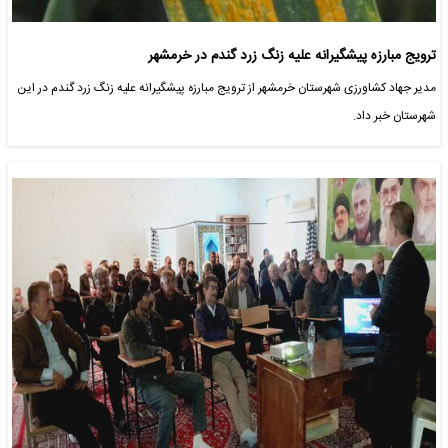
ترویج مبارزه پیشگیرانه علیه زنگ زرد گندم در خرمشهر
مدیر جهاد کشاورزی شهرستان خرمشهر از ترویج مبارزه پیشگیرانه علیه زنگ زرد گندم در این
شهرستان خبر داد.