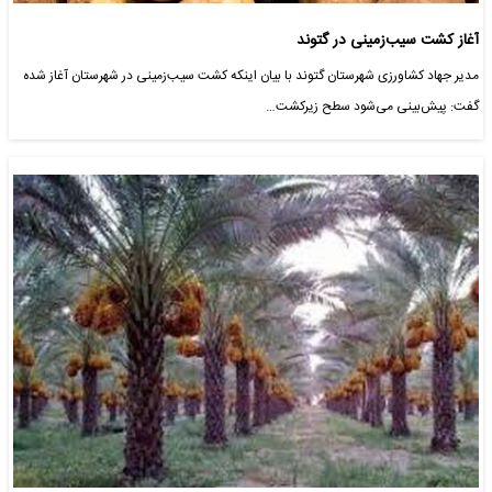
آغاز کشت سیب‌زمینی در گتوند
مدیر جهاد کشاورزی شهرستان گتوند با بیان اینکه کشت سیب‌زمینی در شهرستان آغاز شده
گفت: پیش‌بینی می‌شود سطح زیرکشت…