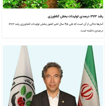
رشد 323 درصدی تولیدات بخش کشاورزی
آمارها حاکی از آن است که طی 45 سال اخیر کشور بخش تولیدات کشاورزی رشد 323
درصدی داشته است.