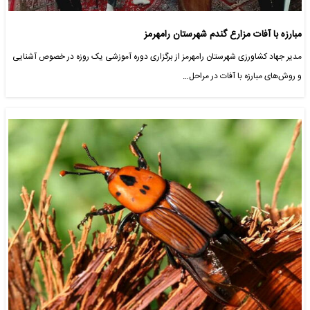
مبارزه با آفات مزارع گندم شهرستان رامهرمز
مدیر جهاد کشاورزی شهرستان رامهرمز از برگزاری دوره آموزشی یک روزه در خصوص آشنایی
و روش‌های مبارزه با آفات در مراحل…