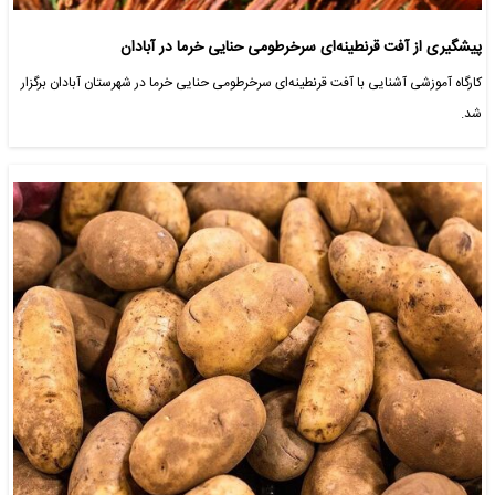
پیشگیری از آفت قرنطینه‌ای سرخرطومی حنایی خرما در آبادان
کارگاه آموزشی آشنایی با آفت قرنطینه‌ای سرخرطومی حنایی خرما در شهرستان آبادان برگزار
شد.