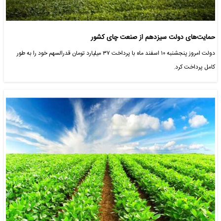
حمایت‌های دولت سیزدهم از صنعت چای کشور
دولت امروز پنجشنبه ۱۰ اسفند ماه با پرداخت ۳۷ میلیارد تومان قدرالسهم خود را به طور
کامل پرداخت کرد.