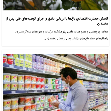
کاهش خسارت اقتصادی باغ‌ها با ارزیابی دقیق و اجرای توصیه‌های فنی پس از
یخبندان
معاون پژوهشی و عضو هیات علمی پژوهشکده مرکبات و میوه‌های نیمه‌گرمسیری،
راهکارهای احیاء باغ‌های مرکبات پس از تنش یخبندان…