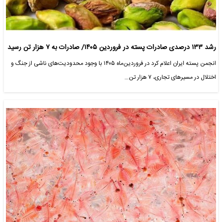
رشد ۱۳۳ درصدی صادرات پسته در فروردین ۱۴۰۵/ صادرات به ۷ هزار تن رسید
انجمن پسته ایران اعلام کرد در فروردین‌ماه ۱۴۰۵ با وجود محدودیت‌های ناشی از جنگ و
اختلال در مسیرهای تجاری، ۷ هزار تن…