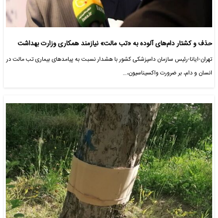
حذف و کشتار دام‌های آلوده به «تب مالت» نیازمند همکاری وزارت بهداشت
تهران-ایانا-رئیس سازمان دامپزشکی کشور با هشدار نسبت به پیامدهای بیماری تب مالت در
انسان و دام، بر ضرورت واکسیناسیون،…