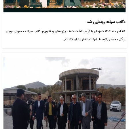
«گلاب سیاه» رونمایی شد
۲۵ آذر ماه ۱۴۰۴ همزمان با گرامیداشت هفته پژوهش و فناوری، گلاب سیاه محصولی نوین
از گل محمدی توسط شرکت دانش‌بنیان کشت…