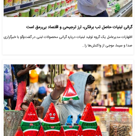
گرانی لبنیات حاصل تب برفکی، ارز ترجیحی و اقتصاد بی‌رمق است
اظهارات مدیرعامل یک گروه تولید لبنیات درباره گرانی محصولات لبنی در گفت‌وگو با خبرگزاری
صدا و سیما، موجی از واکنش‌ها را…