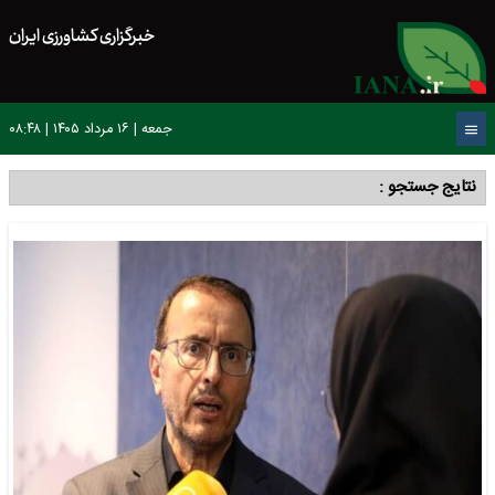
خبرگزاری کشاورزی ایران
جمعه | ۱۶ مرداد ۱۴۰۵ | ۰۸:۴۸
نتایج جستجو :