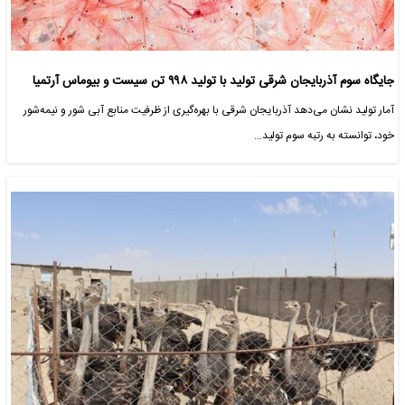
جایگاه سوم آذربایجان شرقی تولید با تولید ۹۹۸ تن سیست و بیوماس آرتمیا
آمار تولید نشان می‌دهد آذربایجان شرقی با بهره‌گیری از ظرفیت منابع آبی شور و نیمه‌شور
خود، توانسته به رتبه سوم تولید…