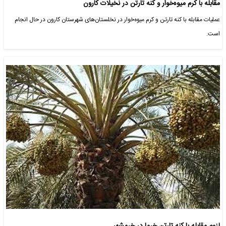
مقابله با کرم میوه‌خوار و کنه تارتن در نخیلات کارون
عملیات مقابله با کنه تارتن و کرم میوه‌خوار در نخلستان‌های شهرستان کارون در حال انجام
است.