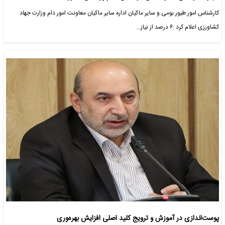
کارشناس امور طیور بومی و سایر ماکیان اداره سایر ماکیان معاونت امور دام وزارت جهاد
کشاورزی اعلام کرد :۶ درصد از نیاز…
پوست‌اندازی در آموزش و ترویج کلید اصلی افزایش بهره‌وری