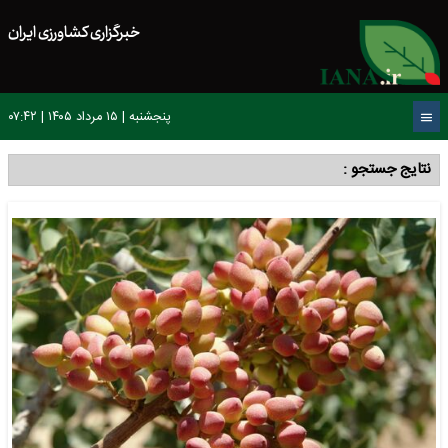
خبرگزاری کشاورزی ایران
پنجشنبه | ۱۵ مرداد ۱۴۰۵ | ۰۷:۴۲
نتایج جستجو :