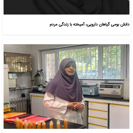
دانش بومی گیاهان دارویی، آمیخته با زندگی مردم