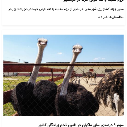
لزوم مقابله با کنه تارتن خرما در خرمشهر
مدیر جهاد کشاورزی شهرستان خرمشهر از لزوم مقابله با کنه تارتن خرما در صورت ظهور در
نخلستان‌ها خبر داد.
سهم ۹ درصدی سایر ماکیان در تامین تخم پرندگان کشور