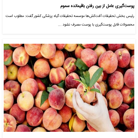
پوست‌گیری عامل از بین رفتن باقیمانده سموم
رئیس بخش تحقیقات آفت‌کش‌ها موسسه تحقیقات گیاه پزشکی کشور گفت: مطلوب است
محصولات قابل پوست‌گیری با پوست مصرف نشود .…