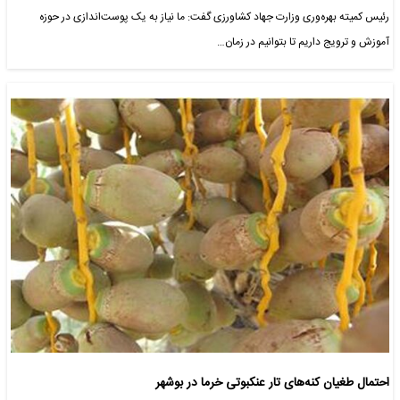
رئیس کمیته بهره‌وری وزارت جهاد کشاورزی گفت: ما نیاز به یک پوست‌اندازی در حوزه
آموزش و ترویج داریم تا بتوانیم در زمان…
احتمال طغیان کنه‌های تار عنکبوتی خرما در بوشهر