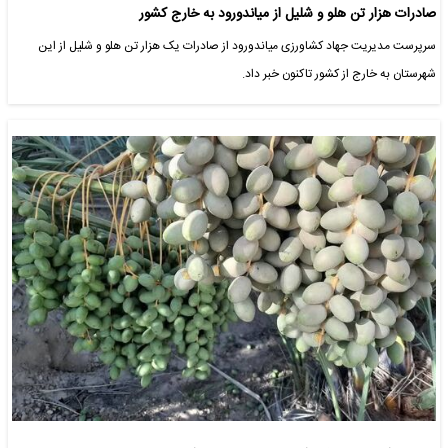
صادرات هزار تن هلو و شلیل از میاندورود به خارج کشور
سرپرست مدیریت جهاد کشاورزی میاندورود از صادرات یک هزار تن هلو و شلیل از این
شهرستان به خارج از کشور تاکنون خبر داد.