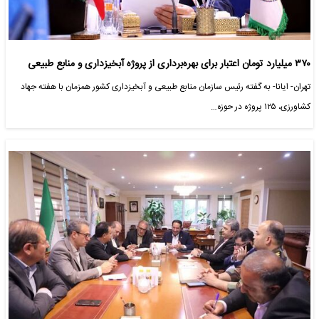
۳۷۰ میلیارد تومان اعتبار برای بهره‌برداری از پروژه آبخیزداری و منابع طبیعی
تهران- ایانا- به گفته رئیس سازمان منابع طبیعی و آبخیزداری کشور همزمان با هفته جهاد
کشاورزی، ۱۲۵ پروژه در حوزه…