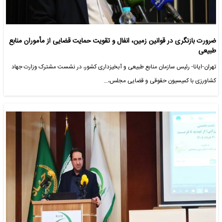
ضرورت بازنگری در قوانین زمین، انفال و تقویت حمایت قضایی از مأموران منابع
طبیعی
تهران-ایانا- رئیس سازمان منابع طبیعی و آبخیزداری کشور، در نشست مشترک وزارت جهاد
کشاورزی با کمیسیون حقوقی و قضایی مجلس،…