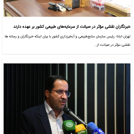
خبرنگاران نقشی مؤثر در صیانت از سرمایه‌های طبیعی کشور بر عهده دارند
تهران-ایانا- رئیس سازمان منابع‌طبیعی و آبخیزداری کشور با بیان اینکه خبرنگاران و رسانه ها
نقشی مؤثر در صیانت از…