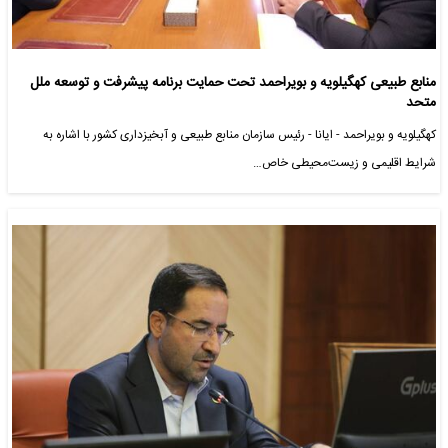
منابع طبیعی کهگیلویه و بویراحمد تحت حمایت برنامه پیشرفت و توسعه ملل
متحد
کهگیلویه و بویراحمد - ایانا - رئیس سازمان منابع طبیعی و آبخیزداری کشور با اشاره به
شرایط اقلیمی و زیست‌محیطی خاص…