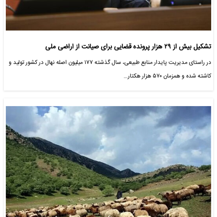
تشکیل بیش از ۲۹ هزار پرونده قضایی برای صیانت از اراضی ملی
در راستای مدیریت پایدار منابع طبیعی، سال گذشته ۱۷۷ میلیون اصله نهال در کشور تولید و
کاشته شده و همزمان ۵۷۰ هزار هکتار…