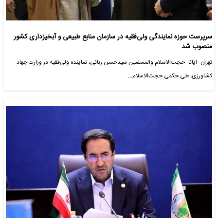
سرپرست حوزه نمایندگی ولی‌فقیه در سازمان منابع طبیعی و آبخیزداری کشور
منصوب شد
تهران- ایانا- حجت‌الاسلام والمسلمین سیدحسن ربانی، نماینده ولی‌فقیه در وزارت جهاد
کشاورزی، طی حکمی حجت‌الاسلام…