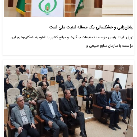
بیابان‌زایی و خشکسالی یک مسئله امنیت ملی است
تهران- ایانا- رئیس مؤسسه تحقیقات جنگل‌ها و مراتع کشور با اشاره به همکاری‌های این
مؤسسه با سازمان منابع طبیعی و…