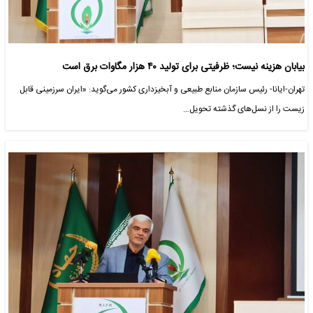
بیابان هزینه نیست؛ ظرفیتی برای تولید ۴۰ هزار مگاوات برق است
تهران-ایانا- رئیس سازمان منابع طبیعی و آبخیزداری کشور می‌گوید: «ایران سرزمینی قابل
زیست را از نسل‌های گذشته تحویل…