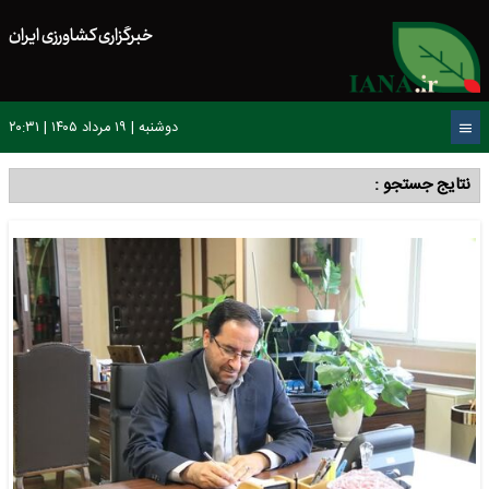
خبرگزاری کشاورزی ایران
دوشنبه | ۱۹ مرداد ۱۴۰۵ | ۲۰:۳۱
نتایج جستجو :