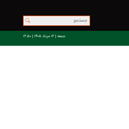
جمعه | ۱۶ مرداد ۱۴۰۵ | ۱۶:۵۰