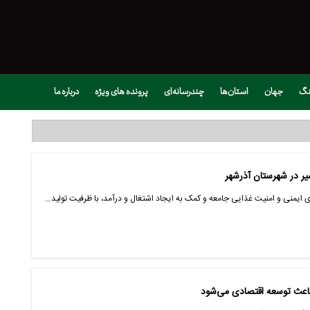
نگ
جهان
استان‌ها
چندرسانه‌ای
پرونده های ویژه
درباره ما
 ایمنی و امنیت غذایی جامعه و کمک به ایجاد اشتغال و درآمد، با ظرفیت تولید…
باعث توسعه اقتصادی می‌شود