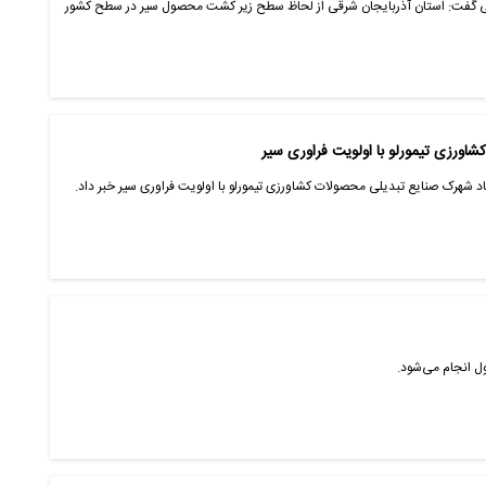
قی گفت: استان آذربایجان شرقی از لحاظ سطح زیر کشت محصول سیر در سطح کشور
اورزی تیمورلو با اولویت فراوری سیر
 شهرک صنایع تبدیلی محصولات کشاورزی تیمورلو با اولویت فراوری سیر خبر داد.