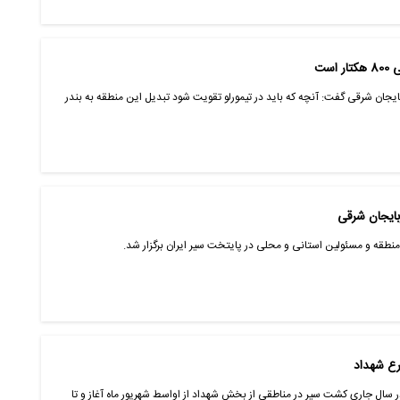
ست
ایجان شرقی گفت: آنچه که باید در تیمورلو تقویت شود تبدیل این منطقه به بندر
 منطقه و مسئولین استانی و محلی در پایتخت سیر ایران برگزار شد.
 سال جاری کشت سیر در مناطقی از بخش شهداد از اواسط شهریور ماه آغاز و تا