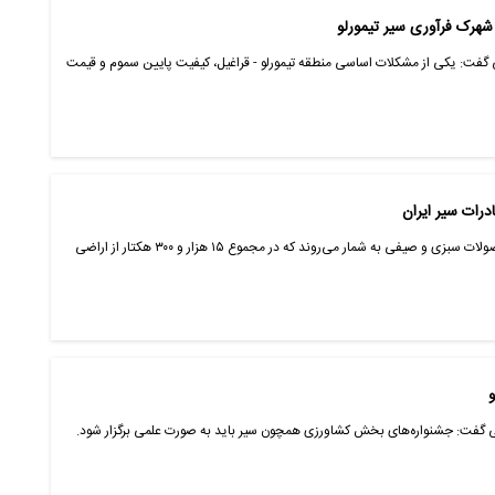
گفت: یکی از مشکلات اساسی منطقه تیمورلو - قراغیل، کیفیت پایین سموم و قیمت
درات سیر ایران
سیر یکی از محصولات کم آب بر در میان محصولات سبزی و صیفی به شمار می‌روند که در مجموع ۱۵ هزار و ۳۰۰ هکتار از اراضی
و
 گفت: جشنواره‌های بخش کشاورزی همچون سیر باید به صورت علمی برگزار شود.