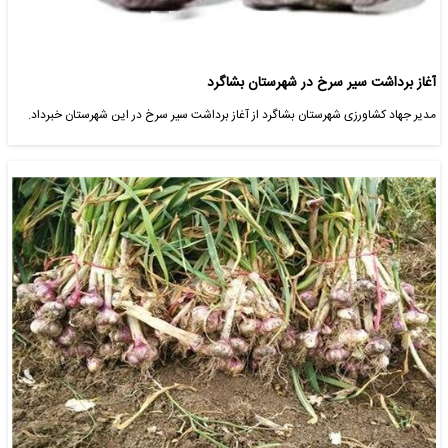
آغاز برداشت سیر سرخ در شهرستان بشاگرد
مدیر جهاد کشاورزی شهرستان بشاگرد از آغاز برداشت سیر سرخ در این شهرستان خبرداد.