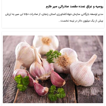
روسیه و عراق عمده مقصد صادراتی سیر طارم
مدیر توسعه بازرگانی سازمان جهادکشاورزی استان زنجان، از صادرات 750 تن سیر به ارزش
بیش از یک میلیون دلار در نیمه نخست…