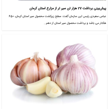
پیش‌بینی برداشت 27 هزار تن سیر تر از مزارع استان کرمان
عباس سعیدی رئیس این سازمان گفت: سطح زیرکشت محصول سیر استان کرمان، 650
هکتار می باشد و برداشت محصول سیر استان از دهم…