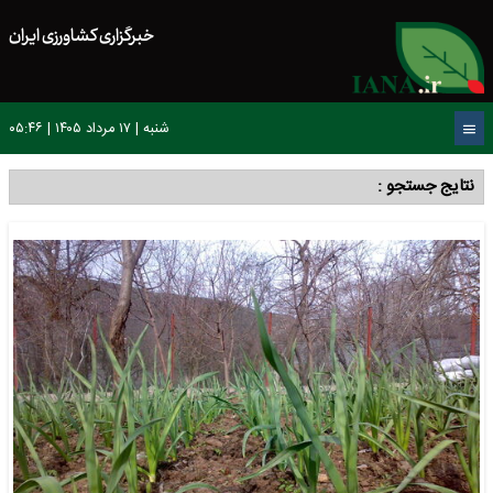
خبرگزاری کشاورزی ایران
شنبه | ۱۷ مرداد ۱۴۰۵ | ۰۵:۴۶
نتایج جستجو :