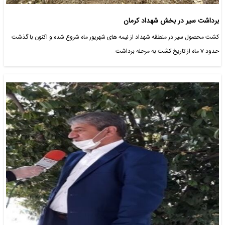
برداشت سیر در بخش شهداد کرمان
کشت محصول سیر در منطقه شهداد از نیمه های شهریور ماه شروع شده و اکنون با گذشت
حدود 7 ماه از تاریخ کشت به مرحله برداشت…