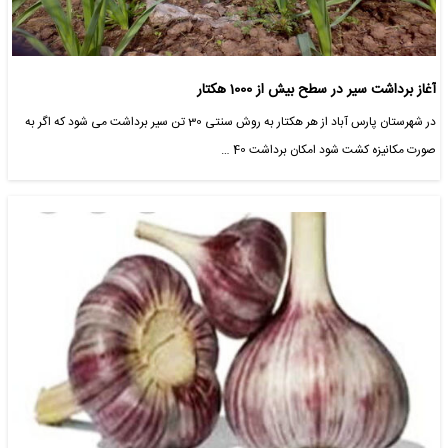
آغاز برداشت سیر در سطح بیش از 1000 هکتار
در شهرستان پارس آباد از هر هکتار به روش سنتی 30 تن سیر برداشت می شود که اگر به
صورت مکانیزه کشت شود امکان برداشت 40 …