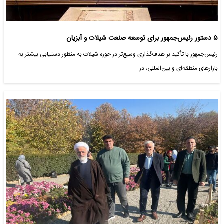
۵ دستور رئیس‌جمهور برای توسعه صنعت شیلات و آبزیان
رئیس‌جمهور با تأکید بر هدف‌گذاری وسیع‌تر در حوزه شیلات به منظور دستیابی بیشتر به
بازارهای منطقه‌ای و بین‌المللی، در…