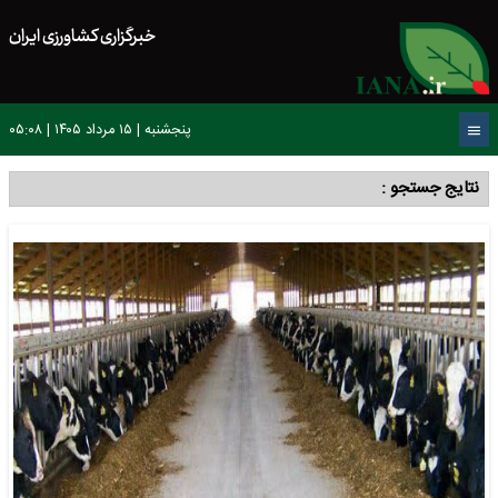
خبرگزاری کشاورزی ایران
پنجشنبه | ۱۵ مرداد ۱۴۰۵ | ۰۵:۰۸
نتایج جستجو :