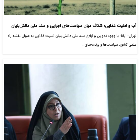
آب و امنیت غذایی؛ شکاف میان سیاست‌های اجرایی و سند ملی دانش‌بنیان
تهران- ایانا- با وجود تدوین و ابلاغ سند ملی دانش‌بنیان امنیت غذایی به عنوان نقشه راه
علمی کشور، سیاست‌ها و برنامه‌های…