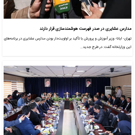
مدارس عشایری در صدر فهرست هوشمندسازی قرار دارند
تهران- ایانا- وزیر آموزش و پرورش با تأکید بر اولویت‌دار بودن مدارس عشایری در برنامه‌های
این وزارتخانه گفت: در طرح جدید…