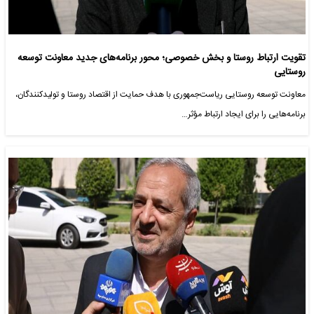
تقویت ارتباط روستا و بخش خصوصی؛ محور برنامه‌های جدید معاونت توسعه
روستایی
معاونت توسعه روستایی ریاست‌جمهوری با هدف حمایت از اقتصاد روستا و تولیدکنندگان،
برنامه‌هایی را برای ایجاد ارتباط مؤثر…