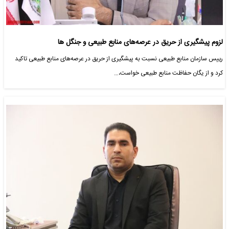
لزوم پیشگیری از حریق در عرصه‌های منابع طبیعی و جنگل ها
رییس سازمان منابع طبیعی نسبت به پیشگیری از حریق در عرصه‌های منابع طبیعی تاکید
کرد و از یگان حفاظت منابع طبیعی خواست،…