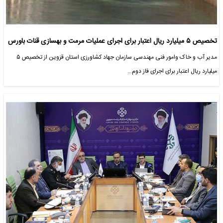
تخصیص ۵ میلیارد ریال اعتبار برای اجرای عملیات مرمت و بهسازی قنات باورس
مدیر آب و خاک وامور فنی مهندسی سازمان جهاد کشاورزی استان قزوین از تخصیص ۵
میلیارد ریال اعتبار برای اجرای فاز دوم…