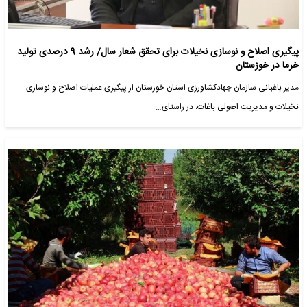
پیگیری اصلاح و نوسازی نخیلات برای تحقق شعار سال/ رشد 9 درصدی تولید
خرما در خوزستان
مدیر باغبانی سازمان جهادکشاورزی استان خوزستان از پیگیری عملیات اصلاح و نوسازی
نخیلات و مدیریت اصولی باغات، در راستای…