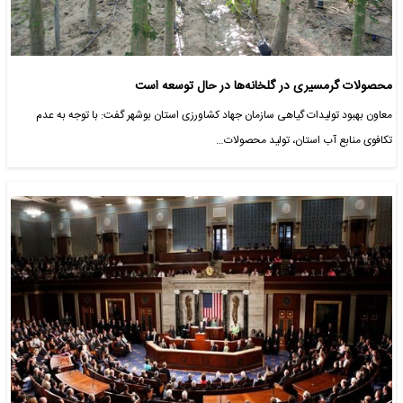
محصولات گرمسیری در گلخانه‌ها در حال توسعه است
معاون بهبود تولیدات گیاهی سازمان جهاد کشاورزی استان بوشهر گفت: با توجه به عدم
تکافوی منابع آب استان، تولید محصولات…