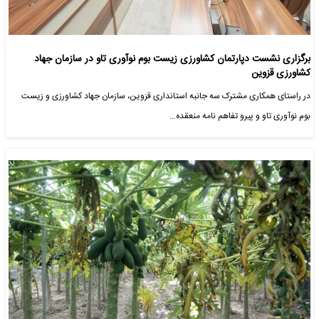
برگزاری نشست دپارتمان کشاورزی زیست بوم نوآوری تاو در سازمان جهاد
کشاورزی قزوین
در راستای همکاری مشترک سه جانبه استانداری قزوین، سازمان جهاد کشاورزی و زیست
بوم نوآوری تاو و پیرو تفاهم نامه منعقده…