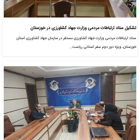
تشکیل ستاد ارتباطات مردمی وزارت جهاد کشاورزی در خوزستان
ستاد ارتباطات مردمی وزارت جهاد کشاورزی مستقر در سازمان جهاد کشاورزی استان
خوزستان، ویژه دور دوم سفر استانی ریاست…