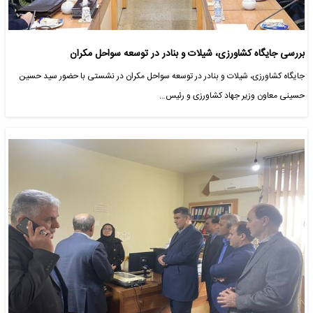
بررسی جایگاه کشاورزی، شیلات و بنادر در توسعه سواحل مکران
جایگاه کشاورزی، شیلات و بنادر در توسعه سواحل مکران در نشستی با حضور سید حسین
حسینی معاون وزیر جهاد کشاورزی و رئیس…