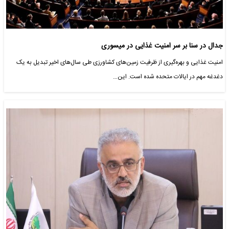
جدال در سنا بر سر امنیت غذایی در میسوری
امنیت غذایی و بهره‌گیری از ظرفیت زمین‌های کشاورزی طی سال‌های اخیر تبدیل به یک
دغدغه مهم در ایالات متحده شده است. این…