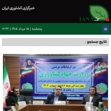
خبرگزاری کشاورزی ایران
پنجشنبه | ۱۵ مرداد ۱۴۰۵ | ۱۷:۴۲
نتایج جستجو :