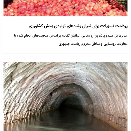
پرداخت تسهیلات برای احیای واحدهای تولیدی بخش کشاورزی
مدیرعامل صندوق تعاون روستایی ایرانیان گفت: بر اساس صحبت‌های انجام شده با
معاونت روستایی و مناطق محروم ریاست جمهوری…