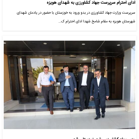
ادای‌ احترام سرپرست جهاد کشاورزی به شهدای هویزه
سرپرست وزارت جهاد کشاورزی در بدو ورود به خوزستان با حضور در یادمان شهدای
شهرستان هویزه به مقام شامخ شهدا ادای‌ احترام ک…