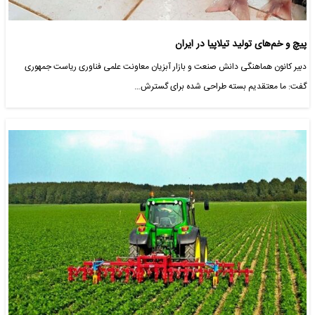
پیچ و خم‌های تولید تیلاپیا در ایران
دبیر کانون هماهنگی دانش صنعت و بازار آبزیان معاونت علمی فناوری ریاست جمهوری
گفت: ما معتقدیم بسته طراحی شده برای گسترش…