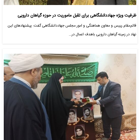
ظرفیت‌ ویژه جهاددانشگاهی برای تقبل ماموریت در حوزه گیاهان دارویی
قائم‌مقام رییس و معاون هماهنگی و امور مجلس جهاددانشگاهی گفت: پیشنهادهای این
نهاد در زمینه گیاهان دارویی باهدف اعمال در…