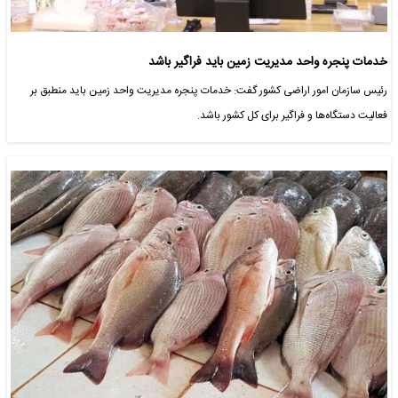
خدمات پنجره واحد مدیریت زمین باید فراگیر باشد
رئیس سازمان امور اراضی کشور گفت: خدمات پنجره مدیریت واحد زمین باید منطبق بر
فعالیت دستگاه‌ها و فراگیر برای کل کشور باشد.