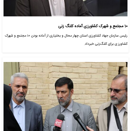
10 مجتمع و شهرک کشاورزی آماده کلنگ زنی
رئیس سازمان جهاد کشاورزی استان چهار محال و بختیاری از آماده بودن 10 مجتمع و شهرک
کشاورز ی برای کلنگ‌زنی خبرداد.