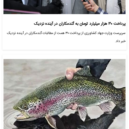
پرداخت ۳۰ هزار میلیارد تومان به گندمکاران در آینده نزدیک
سرپرست وزارت جهاد کشاورزی از پرداخت ۳۰ همت از مطالبات گندمکاران در آینده نزدیک
خبر داد.