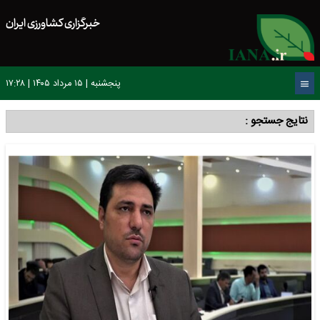
خبرگزاری کشاورزی ایران
پنجشنبه | ۱۵ مرداد ۱۴۰۵ | ۱۷:۲۸
نتایج جستجو :