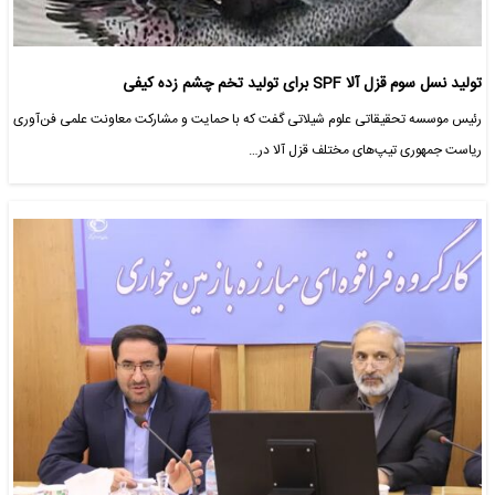
تولید نسل سوم قزل آلا SPF برای تولید تخم چشم زده کیفی
رئیس موسسه تحقیقاتی علوم شیلاتی گفت که با حمایت و مشارکت معاونت علمی فن‌آوری
ریاست جمهوری تیپ‌های مختلف قزل آلا در…