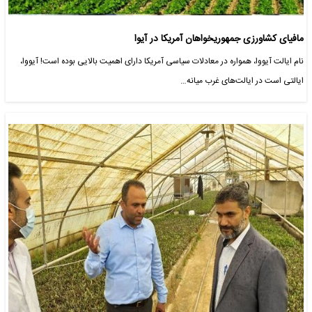
مافیای کشاورزی جمهوریخواهان آمریکا در آیوا
نام ایالت آیووا، همواره در معادلات سیاسی آمریکا دارای اهمیت بالایی بوده است! آیووا،
ایالتی است در ایالت‌های غرب میانه…