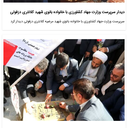
دیدار سرپرست وزارت جهاد کشاورزی با خانواده بانوی شهید کلانتری دزفولی
سرپرست وزارت جهاد کشاورزی با خانواده بانوی شهید مرضیه کلانتری دزفولی دیدار کرد