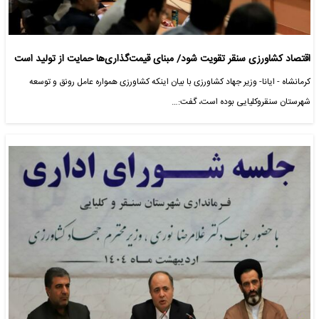
اقتصاد کشاورزی سنقر تقویت شود/ مبنای قیمت‌گذاری‌ها حمایت از تولید است
کرمانشاه - ایانا- وزیر جهاد کشاورزی با بیان اینکه کشاورزی همواره عامل رونق و توسعه
شهرستان سنقروکلیایی بوده است، گفت:…