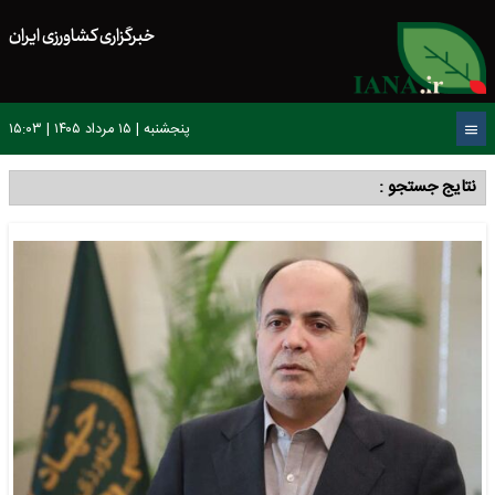
خبرگزاری کشاورزی ایران
پنجشنبه | ۱۵ مرداد ۱۴۰۵ | ۱۵:۰۳
نتایج جستجو :