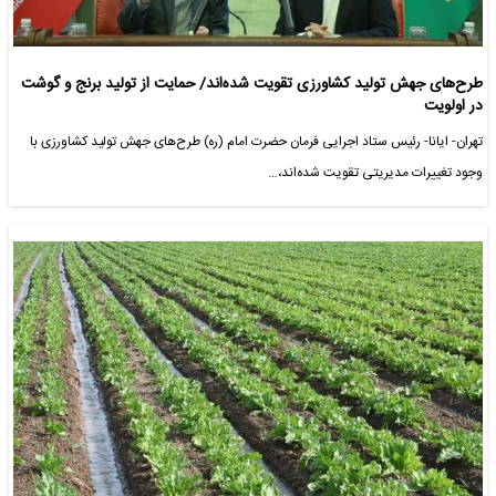
طرح‌های جهش تولید کشاورزی تقویت شده‌اند/ حمایت از تولید برنج و گوشت
در اولویت
تهران- ایانا- رئیس ستاد اجرایی فرمان حضرت امام (ره) طرح‌های جهش تولید کشاورزی با
وجود تغییرات مدیریتی تقویت شده‌اند،…