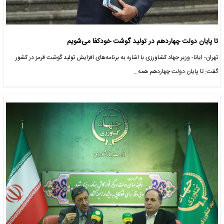
تا پایان دولت چهاردهم در تولید گوشت خودکفا می‌شویم
تهران- ایانا- وزیر جهاد کشاورزی با اشاره به برنامه‌های افزایش تولید گوشت قرمز در کشور
گفت: تا پایان دولت چهاردهم همه…