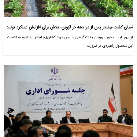
احیای کشت چغندر پس از دو دهه در قزوین؛ تلاش برای افزایش عملکرد تولید
قزوین- ایانا- معاون بهبود تولیدات گیاهی سازمان جهاد کشاورزی استان با اشاره به اهمیت
این محصول راهبردی، بر ضرورت…