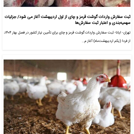
ثبت سفارش واردات گوشت قرمز و چای از اول اردیبهشت آغاز می شود/ جزئیات
سهمیه‌بندی و اعتبار ثبت سفارش‌ها
تهران- ایانا- ثبت سفارش واردات گوشت قرمز و چای برای تأمین نیاز کشور در فصل بهار ۱۴۰۴،
از فردا (یکم اردیبهشت‌ماه) آغاز م…