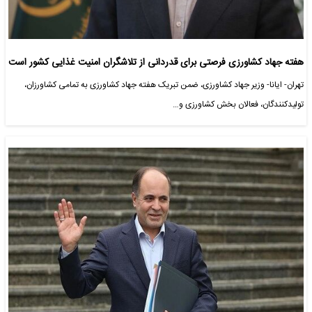
هفته جهاد کشاورزی فرصتی برای قدردانی از تلاشگران امنیت غذایی کشور است
تهران- ایانا- وزیر جهاد کشاورزی، ضمن تبریک هفته جهاد کشاورزی به تمامی کشاورزان،
تولیدکنندگان، فعالان بخش کشاورزی و…